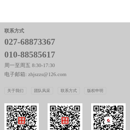
联系方式
027-68873367
010-88585617
周一至周五 8:30-17:30
电子邮箱: zhjszzs@126.com
关于我们
团队风采
联系方式
版权申明