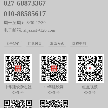
027-68873367
010-88585617
周一至周五 8:30-17:30
电子邮箱: zhjszzs@126.com
关于我们
团队风采
联系方式
版权申明
中华建设杂志社
中华建设网
红点视频
公众号
公众号
公众号