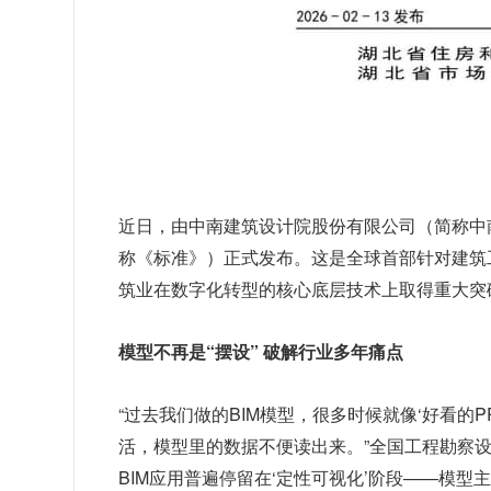
近日，由中南建筑设计院股份有限公司（简称中
称《标准》）正式发布。这是全球首部针对建筑
筑业在数字化转型的核心底层技术上取得重大突
模型不再是“摆设” 破解行业多年痛点
“过去我们做的BIM模型，很多时候就像‘好看的
活，模型里的数据不便读出来。”全国工程勘察
BIM应用普遍停留在‘定性可视化’阶段——模