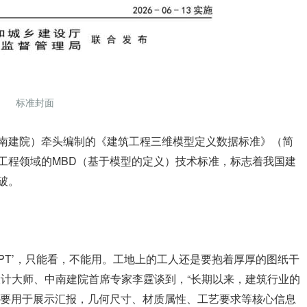
标准封面
南建院）牵头编制的《建筑工程三维模型定义数据标准》（简
工程领域的MBD（基于模型的定义）技术标准，标志着我国建
破。
PPT’，只能看，不能用。工地上的工人还是要抱着厚厚的图纸干
设计大师、中南建院首席专家李霆谈到，“长期以来，建筑行业的
型主要用于展示汇报，几何尺寸、材质属性、工艺要求等核心信息