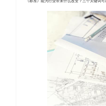
《标准》能为行业带来什么改变？三个关键词可