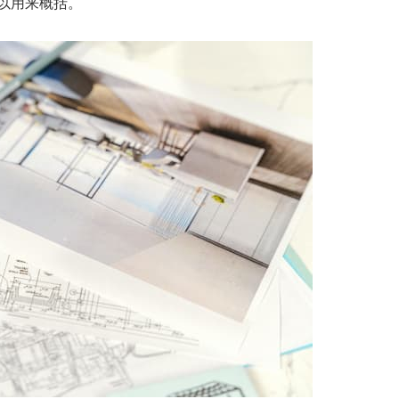
以用来概括。