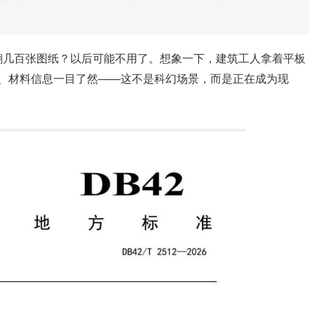
翻几百张图纸？以后可能不用了。想象一下，建筑工人拿着平板
、材料信息一目了然——这不是科幻场景，而是正在成为现