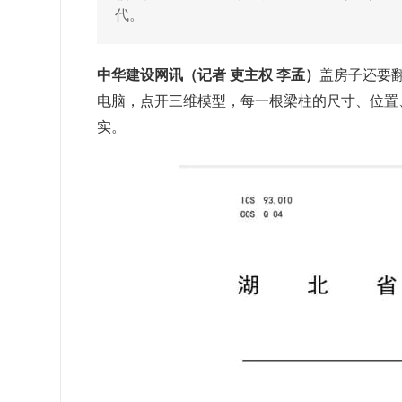
代。
中华建设网讯（记者 吏主权 李孟）
盖房子还要
电脑，点开三维模型，每一根梁柱的尺寸、位置
实。