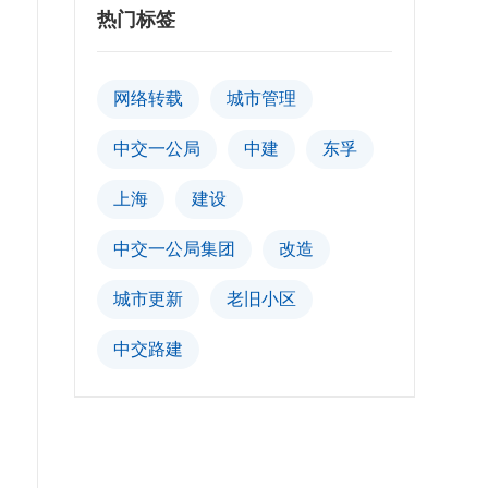
热门标签
网络转载
城市管理
中交一公局
中建
东孚
上海
建设
中交一公局集团
改造
城市更新
老旧小区
中交路建