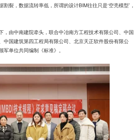
割裂，数据流转率低，所谓的设计BIM往往只是‘空壳模型’，
下，由中南建院牵头，联合中冶南方工程技术有限公司、中国
、中国建筑第四工程局有限公司、北京天正软件股份有限公
领军单位共同编制《标准》。