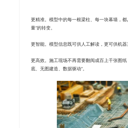
更精准。模型中的每一根梁柱、每一块幕墙，都具
量”的转变。
更智能。模型信息既可供人工解读，更可供机器
更高效。施工现场不再需要翻阅成百上千张图纸
底、无图建造、数据驱动”。