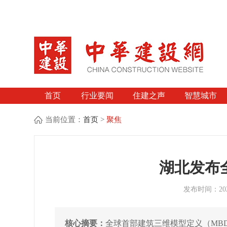
首页
行业要闻
住建之声
智慧城市
当前位置：
首页
>
聚焦
湖北发布
发布时间：2026
核心摘要：
全球首部建筑三维模型定义（MB