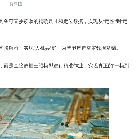
资料图
备可直接读取的精确尺寸和定位数据，实现从“定性”到“定
直接解析，实现“人机共读”，为智能建造奠定数据基础。
，而是直接依据三维模型进行精准作业，实现真正的“一模到