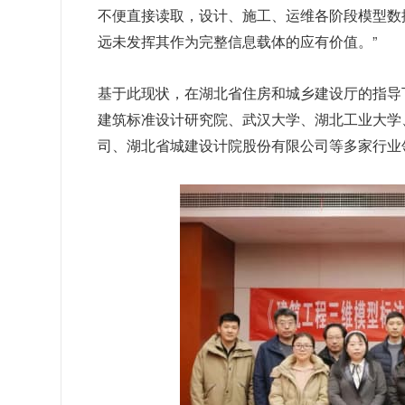
不便直接读取，设计、施工、运维各阶段模型数据
远未发挥其作为完整信息载体的应有价值。”
基于此现状，在湖北省住房和城乡建设厅的指导
建筑标准设计研究院、武汉大学、湖北工业大学
司、湖北省城建设计院股份有限公司等多家行业