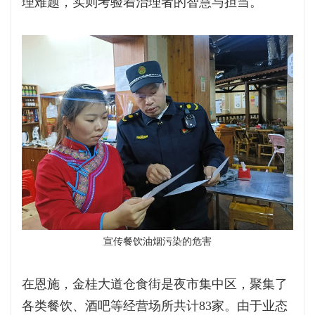
理难题，实则考验着治理者的智慧与担当。
宣传餐饮油烟污染的危害
在恩施，金桂大道仓食街是夜市集中区，聚集了
各类餐饮、酒吧等经营场所共计83家。由于业态