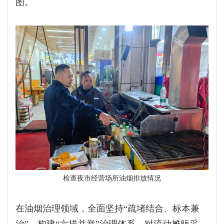
图。
检查夜市经营场所油烟排放情况
在油烟治理领域，全面坚持“疏堵结合、标本兼