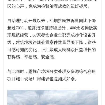
民的心声，也成为检验治理成效的最好标尺。
自治理行动开展以来，油烟扰民投诉量同比下降
超过70%，道路洁净度持续提升，400余名摊贩实
现规范经营，67家餐饮企业全部完成净化设备升
级，建筑垃圾违规处置案件数量显著下降，这些
可感可知的变化，正汇聚成人民群众日益增长的
获得感、幸福感、安全感。
与此同时，恩施市垃圾分类处理及资源综合利用
项目施工现场厂房建设也是如火如荼。