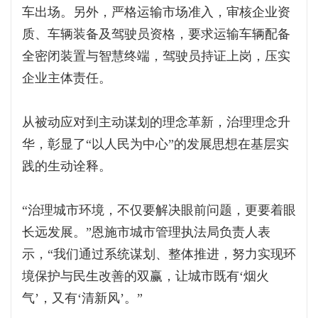
车出场。另外，严格运输市场准入，审核企业资
质、车辆装备及驾驶员资格，要求运输车辆配备
全密闭装置与智慧终端，驾驶员持证上岗，压实
企业主体责任。
从被动应对到主动谋划的理念革新，治理理念升
华，彰显了“以人民为中心”的发展思想在基层实
践的生动诠释。
“治理城市环境，不仅要解决眼前问题，更要着眼
长远发展。”恩施市城市管理执法局负责人表
示，“我们通过系统谋划、整体推进，努力实现环
境保护与民生改善的双赢，让城市既有‘烟火
气’，又有‘清新风’。”