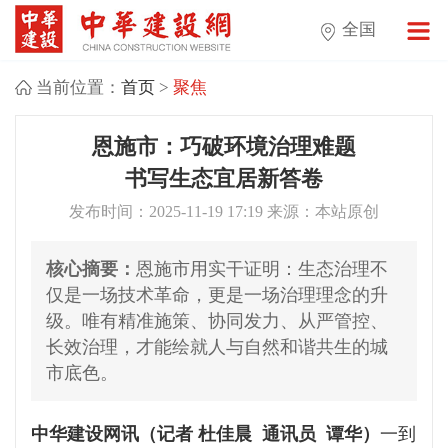
全国
当前位置：
首页
>
聚焦
恩施市：巧破环境治理难题
书写生态宜居新答卷
发布时间：2025-11-19 17:19 来源：本站原创
核心摘要：
恩施市用实干证明：生态治理不
仅是一场技术革命，更是一场治理理念的升
级。唯有精准施策、协同发力、从严管控、
长效治理，才能绘就人与自然和谐共生的城
市底色。
中华建设网讯（记者 杜佳晨 通讯员 谭华）
一到