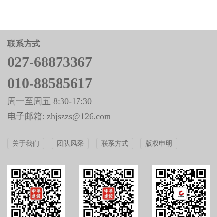
联系方式
027-68873367
010-88585617
周一至周五 8:30-17:30
电子邮箱: zhjszzs@126.com
关于我们
团队风采
联系方式
版权申明