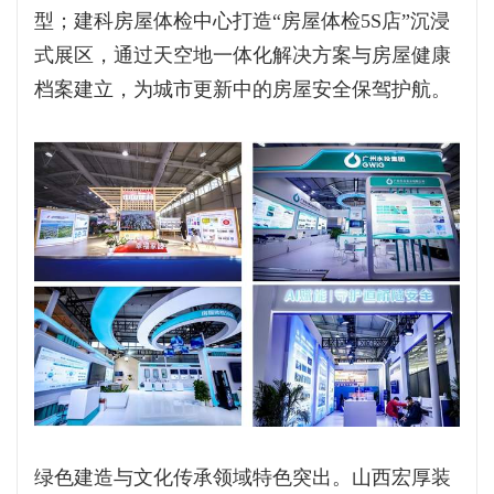
型；建科房屋体检中心打造“房屋体检5S店”沉浸
式展区，通过天空地一体化解决方案与房屋健康
档案建立，为城市更新中的房屋安全保驾护航。
绿色建造与文化传承领域特色突出。山西宏厚装