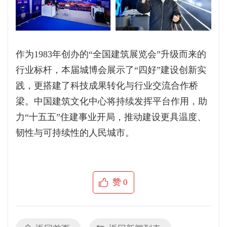
作为1983年创办的“全国建筑展览会”升级而来的
行业标杆，本届城博会展示了“四好”建设创新实
践，更搭建了科技成果转化与行业交流合作桥
梁。中国建筑文化中心将持续发挥平台作用，助
力“十五五”住建事业开局，推动建设更具温度、
韧性与可持续性的人民城市。
赞
0