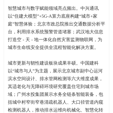
智慧城市与数字赋能领域亮点频出。中兴通讯
以“住建大模型”+5G-A算力底座构建“城市+家
庭”智慧体验；北京市政总院推出交通数据分析平
台，利用排水系统预警管道堵塞；武汉地大信息
打造空 - 天 - 地一体化自然灾害监测物联网，为
城市生命线安全提供全流程智能化解决方案。
城市更新与韧性建设板块成果丰硕。中国建科
以“城市与人”为主题，展示北京城市副中心运河
滨水空间设计、排水管网检测等六大维度成果，
其适老化与无障碍环境研究覆盖住宅到城市场
域；广州水投集团展示水务全链条智能装备，包
括城中村窄街窄巷清疏机器人、大口径管道内窥
检测机器人，推动排水运维向机械化、智慧化转