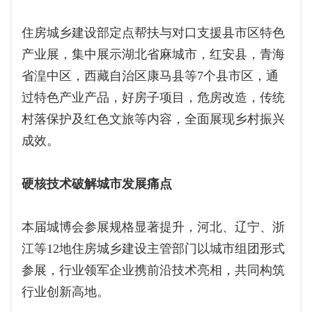
住房城乡建设部定点帮扶与对口支援县市区特色
产业展，集中展示湖北省麻城市，红安县，青海
省湟中区，西藏自治区康马县等7个县市区，通
过特色产业产品，好房子项目，危房改造，传统
村落保护及红色文旅等内容，全面展现乡村振兴
成效。
硬核技术破解城市发展痛点
本届城博会参展规格显著提升，河北、辽宁、浙
江等12地住房城乡建设主管部门以城市组团形式
参展，行业领军企业携前沿技术亮相，共同构筑
行业创新高地。