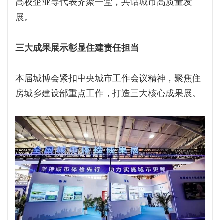
高校企业等代表齐聚一堂，共话城市高质量发
展。
三大成果展示彰显住建责任担当
本届城博会紧扣中央城市工作会议精神，聚焦住
房城乡建设部重点工作，打造三大核心成果展。