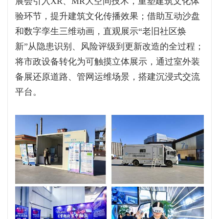
展会引入XR、MR大空间技术，重塑建筑文化体
验环节，提升建筑文化传播效果；借助互动沙盘
和数字孪生三维动画，直观展示“老旧社区焕
新”从隐患识别、风险评级到更新改造的全过程；
将市政设备转化为可触摸立体展示，通过室外装
备展还原道路、管网运维场景，搭建沉浸式交流
平台。