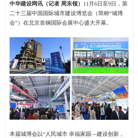
中华建设网讯（记者 周东领）
11月6日至9日，第
二十三届中国国际城市建设博览会（简称“城博
会”）在北京首钢国际会展中心盛大开幕。
本届城博会以“人民城市 幸福家园—建设创新，