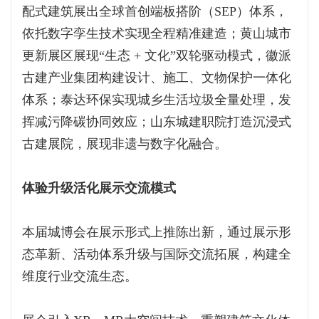
配式建筑展出全球首创端板搭阶（SEP）体系，
依托数字孪生技术实现全程精准建造；黄山城市
更新展区展现“生态 + 文化”双轮驱动模式，徽派
古建产业集团构建设计、施工、文物保护一体化
体系；泰达环保实现城乡生活垃圾全量处理，发
挥减污降碳协同效应；山东城建职院打造沉浸式
古建展院，展现非遗与数字化融合。
体验升级活化展示交流模式
本届城博会在展示形式上推陈出新，通过展示形
态革新、活动体系升级与国际交流拓展，构建全
维度行业交流生态。