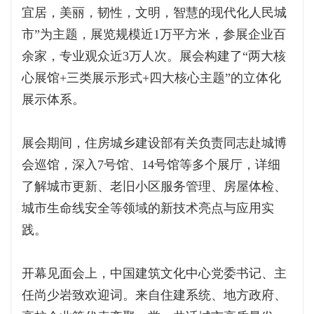
宜居，美丽，韧性，文明，智慧的现代化人民城
市”为主题，展览规模近1万平方米，参展企业百
余家，专业观众近3万人次。展会构建了“两大核
心展馆+三类展示形式+四大核心主题”的立体化
展示体系。
展会期间，住房城乡建设部有关负责同志赴城博
会巡馆，深入7号馆、14号馆等多个展厅，详细
了解城市更新、老旧小区服务管理、房屋体检、
城市生命线安全等领域的新技术亮点与应用实
践。
开幕见面会上，中国建筑文化中心党委书记、主
任尚少岩致欢迎词。来自住建系统、地方政府、