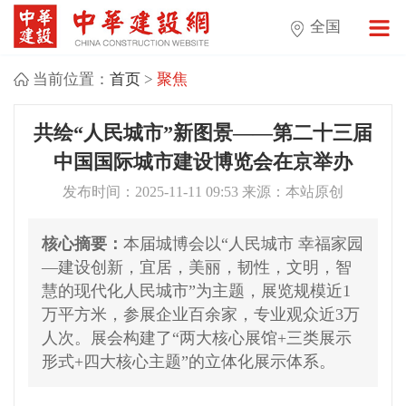
全国
当前位置：
首页
>
聚焦
共绘“人民城市”新图景——第二十三届
中国国际城市建设博览会在京举办
发布时间：2025-11-11 09:53 来源：本站原创
核心摘要：
本届城博会以“人民城市 幸福家园
—建设创新，宜居，美丽，韧性，文明，智
慧的现代化人民城市”为主题，展览规模近1
万平方米，参展企业百余家，专业观众近3万
人次。展会构建了“两大核心展馆+三类展示
形式+四大核心主题”的立体化展示体系。