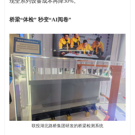
现全系列设备成本再降30%。
桥梁“体检” 秒变“AI阅卷”
联投湖北路桥集团研发的桥梁检测系统