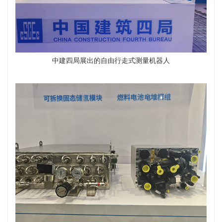
中建四局展出的自由行走式测量机器人