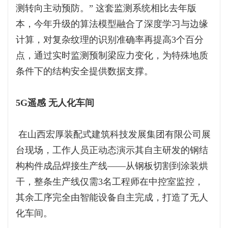
测转向主动预防。” 这套监测系统相比去年版
本，今年升级的算法模型融合了深度学习与边缘
计算，对复杂纹理的识别准确率再提高3个百分
点，通过实时监测预制梁应力变化，为特殊地质
条件下的结构安全提供数据支撑。
5G遥感 无人化车间
在山西宏厚装配式建筑科技发展集团有限公司展
台现场，工作人员正动态演示其自主研发的钢结
构构件成品焊接生产线——从钢板切割到涂装烘
干，整条生产线仅需3名工程师在中控室监控，
其余工序完全由智能设备自主完成，打造了无人
化车间。