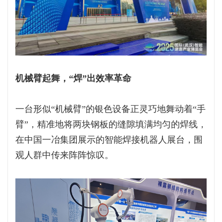
机械臂起舞，“焊”出效率革命
一台形似“机械臂”的银色设备正灵巧地舞动着“手
臂”，精准地将两块钢板的缝隙填满均匀的焊线，
在中国一冶集团展示的智能焊接机器人展台，围
观人群中传来阵阵惊叹。