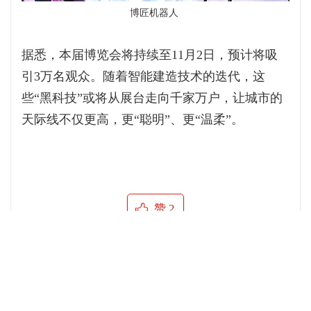
博匠机器人
据悉，本届博览会将持续至11月2日，预计将吸
引3万名观众。随着智能建造技术的迭代，这
些“黑科技”或将从展台走向千家万户，让城市的
天际线不仅更高，更“聪明”、更“温柔”。
赞
2
返回首页
返回新闻列表
分享到：