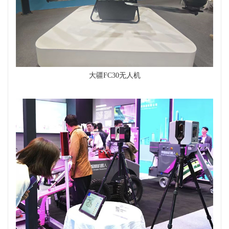
大疆FC30无人机