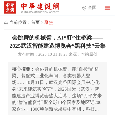
全国
当前位置：
首页
>
聚焦
会跳舞的机械臂，AI“盯”住桥梁——
2025武汉智能建造博览会“黑科技”云集
发布时间：2025-10-31 18:28 来源：本站原创
核心摘要：
会跳舞的机械臂、能“自检”的桥
梁、装配式工业化车间、各类机器人登
场……10月31日，武汉光谷国际会展中心化
身“未来建筑实验室”，2025国际（武汉）智
能建造产业博览会盛大启幕，这场2万平方米
的“智造盛宴”汇聚全球13个国家及地区近200
家企业，1300项创新成果集中亮相，科技...