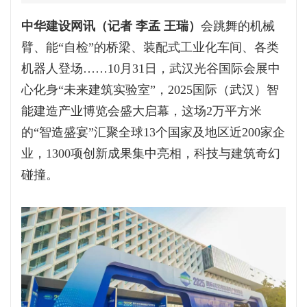
中华建设网讯（记者 李孟 王瑞）
会跳舞的机械
臂、能“自检”的桥梁、装配式工业化车间、各类
机器人登场……10月31日，武汉光谷国际会展中
心化身“未来建筑实验室”，2025国际（武汉）智
能建造产业博览会盛大启幕，这场2万平方米
的“智造盛宴”汇聚全球13个国家及地区近200家企
业，1300项创新成果集中亮相，科技与建筑奇幻
碰撞。