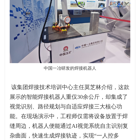
中国一冶研发的焊接机器人
该集团焊接技术培训中心主任莫芝林介绍，这款
展示的智能焊接机器人重仅30余公斤，却集成了
视觉识别、路径规划与自适应焊接三大核心功
能。在现场演示中，工程师仅需将设备放置于焊
缝周边，机器人便能通过AI视觉系统自主识别复
杂曲面，快速生成焊接轨迹，实现“一人控多