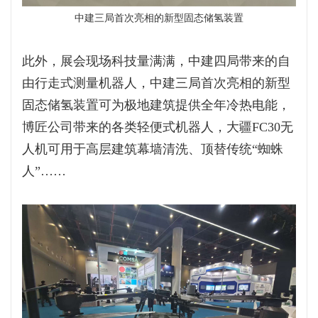
中建三局首次亮相的新型固态储氢装置
此外，展会现场科技量满满，中建四局带来的自
由行走式测量机器人，中建三局首次亮相的新型
固态储氢装置可为极地建筑提供全年冷热电能，
博匠公司带来的各类轻便式机器人，大疆FC30无
人机可用于高层建筑幕墙清洗、顶替传统“蜘蛛
人”……