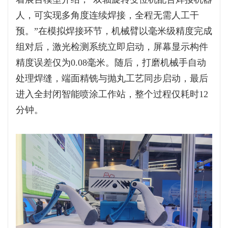
人，可实现多角度连续焊接，全程无需人工干
预。”在模拟焊接环节，机械臂以毫米级精度完成
组对后，激光检测系统立即启动，屏幕显示构件
精度误差仅为0.08毫米。随后，打磨机械手自动
处理焊缝，端面精铣与抛丸工艺同步启动，最后
进入全封闭智能喷涂工作站，整个过程仅耗时12
分钟。