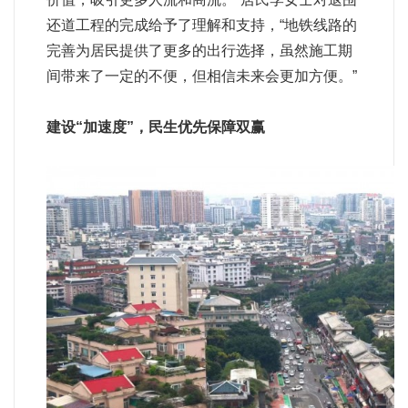
还道工程的完成给予了理解和支持，“地铁线路的
完善为居民提供了更多的出行选择，虽然施工期
间带来了一定的不便，但相信未来会更加方便。”
建设“加速度”，民生优先保障双赢