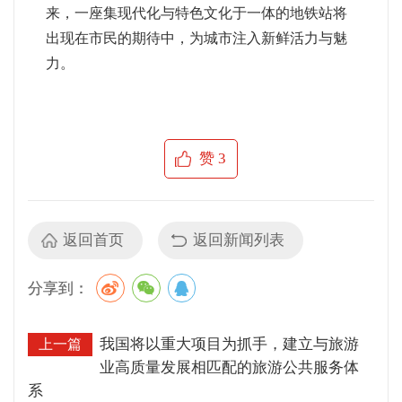
来，一座集现代化与特色文化于一体的地铁站将
出现在市民的期待中，为城市注入新鲜活力与魅
力。
赞
3
返回首页
返回新闻列表
分享到：
我国将以重大项目为抓手，建立与旅游
上一篇
业高质量发展相匹配的旅游公共服务体
系