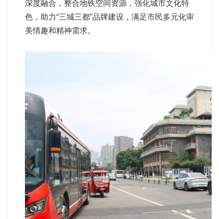
深度融合，整合地铁空间资源，强化城市文化特
色，助力“三城三都”品牌建设，满足市民多元化审
美情趣和精神需求。