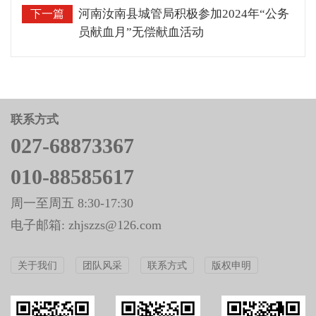
河南汝南县城管局积极参加2024年“公务
下一篇
员献血月”无偿献血活动
联系方式
027-68873367
010-88585617
周一至周五 8:30-17:30
电子邮箱: zhjszzs@126.com
关于我们
团队风采
联系方式
版权申明