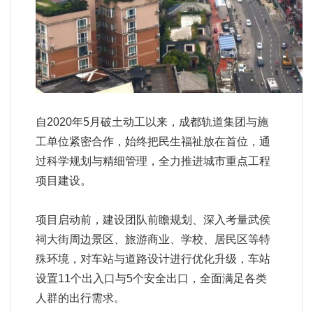
自2020年5月破土动工以来，成都轨道集团与施
工单位紧密合作，始终把民生福祉放在首位，通
过科学规划与精细管理，全力推进城市重点工程
项目建设。
项目启动前，建设团队前瞻规划、深入考量武侯
祠大街周边景区、旅游商业、学校、居民区等特
殊环境，对车站与道路设计进行优化升级，车站
设置11个出入口与5个安全出口，全面满足各类
人群的出行需求。