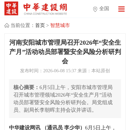
全国
当前位置：
首页
>
智慧城市
河南安阳城市管理局召开2026年“安全生
产月”活动动员部署暨安全风险分析研判
会
发布时间：2026-06-08 15:37 来源：本站原创
核心摘要：
6月5日上午，安阳市城市管理局
召开城市管理领域2026年“安全生产月”活动
动员部署暨安全风险分析研判会。局党组成
员、副局长李朝晖主持会议并讲话。
中华建设网讯 （通讯员 李少华）
6月5日上午，