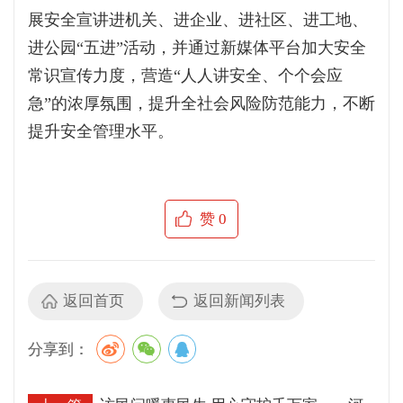
展安全宣讲进机关、进企业、进社区、进工地、
进公园“五进”活动，并通过新媒体平台加大安全
常识宣传力度，营造“人人讲安全、个个会应
急”的浓厚氛围，提升全社会风险防范能力，不断
提升安全管理水平。
赞
0
返回首页
返回新闻列表
分享到：