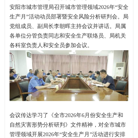
安阳市城市管理局召开城市管理领域2026年“安全
生产月”活动动员部署暨安全风险分析研判会。局
党组成员、副局长李朝晖主持会议并讲话。局属
各单位分管负责同志和安全生产联络员、局机关
各科室负责人和安全员参加会议。
会议传达学习了《全市2026年6月份安全生产和
自然灾害形势分析研判》文件精神，对全市城市
管理领域开展2026年“安全生产月”活动进行安排