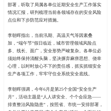
部署，听取了局属各单位近期安全生产工作落实
情况汇报，研判梳理当前各领域存在的安全风险
点位和下步防范应对措施。
李朝晖指出，当前汛期、高温天气等因素叠
加，“端午节”假日临近，城市管理领域风险点
多、线长、面广，安全形势严峻复杂。各单位必
须始终保持清醒头脑，坚决摒弃麻痹思想、侥幸
心理，以时时放心不下的责任感，抓实抓细安全
生产各项工作，牢牢守住全系统安全底线。
李朝晖强调，今年6月是第25个全国“安全生产
月”，活动主题是“人人讲安全、个个会应急——
排查整治风险隐患”，按照省、市统一安排部署，