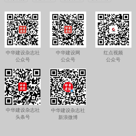
中华建设杂志社
中华建设网
红点视频
公众号
公众号
公众号
中华建设杂志社
中华建设杂志社
头条号
新浪微博