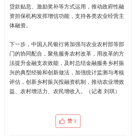
贷款贴息、激励奖补等方式运用，推动政府性融
资担保机构发挥增信功能，支持各类农业经营主
体融资。
下一步，中国人民银行将加强与农业农村部等部
门的协同配合，聚焦服务农村改革，用改革的方
法提升金融支农效能，及时总结金融服务乡村振
兴的典型经验和创新做法，加强统计监测与考核
评估，创新乡村振兴投融资机制，推动农业增效
益、农村增活力、农民增收入。（记者 刘琪）
赞
1