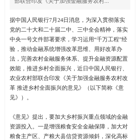
部联合印发《关于加强金融服务农村...
据中国人民银行7月24日消息，为深入贯彻落实
党的二十大和二十届二中、三中全会精神，落实
中央一号文件部署要求，学习运用“千万工程”经
验，推动金融系统增强改革思维、用好改革办
法，完善农村金融服务体系、提升金融资源配置
效能，推进乡村全面振兴，近日中国人民银行、
农业农村部联合印发《关于加强金融服务农村改
革 推进乡村全面振兴的意见》（以下简称《意
见》）。
《意见》提出，要加大乡村振兴重点领域的金融
资源投入。一是增强粮食安全金融保障，加大对
粮食主产区、产粮大县信贷资源倾斜，深化高标