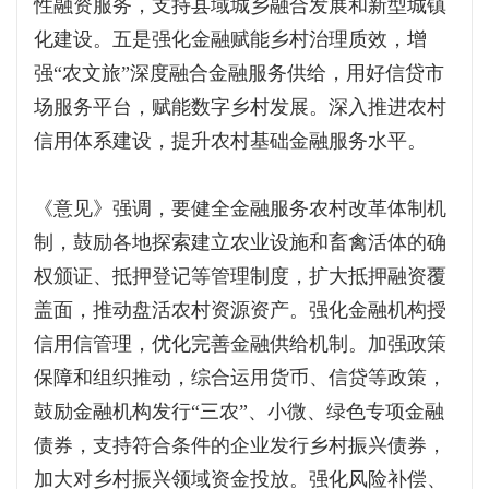
性融资服务，支持县域城乡融合发展和新型城镇
化建设。五是强化金融赋能乡村治理质效，增
强“农文旅”深度融合金融服务供给，用好信贷市
场服务平台，赋能数字乡村发展。深入推进农村
信用体系建设，提升农村基础金融服务水平。
《意见》强调，要健全金融服务农村改革体制机
制，鼓励各地探索建立农业设施和畜禽活体的确
权颁证、抵押登记等管理制度，扩大抵押融资覆
盖面，推动盘活农村资源资产。强化金融机构授
信用信管理，优化完善金融供给机制。加强政策
保障和组织推动，综合运用货币、信贷等政策，
鼓励金融机构发行“三农”、小微、绿色专项金融
债券，支持符合条件的企业发行乡村振兴债券，
加大对乡村振兴领域资金投放。强化风险补偿、