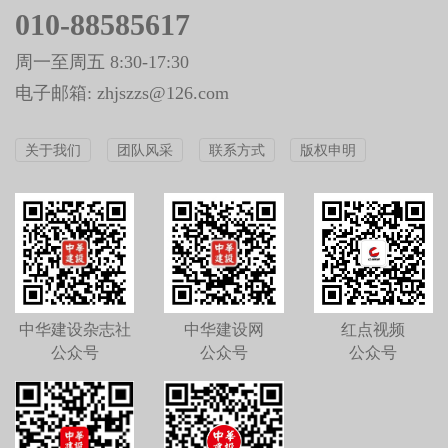
010-88585617
周一至周五 8:30-17:30
电子邮箱: zhjszzs@126.com
关于我们
团队风采
联系方式
版权申明
中华建设杂志社
中华建设网
红点视频
公众号
公众号
公众号