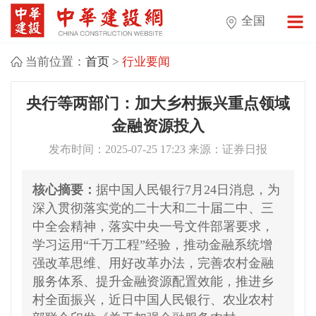
全国
当前位置：
首页
>
行业要闻
央行等两部门：加大乡村振兴重点领域
金融资源投入
发布时间：2025-07-25 17:23 来源：证券日报
核心摘要：
据中国人民银行7月24日消息，为
深入贯彻落实党的二十大和二十届二中、三
中全会精神，落实中央一号文件部署要求，
学习运用“千万工程”经验，推动金融系统增
强改革思维、用好改革办法，完善农村金融
服务体系、提升金融资源配置效能，推进乡
村全面振兴，近日中国人民银行、农业农村