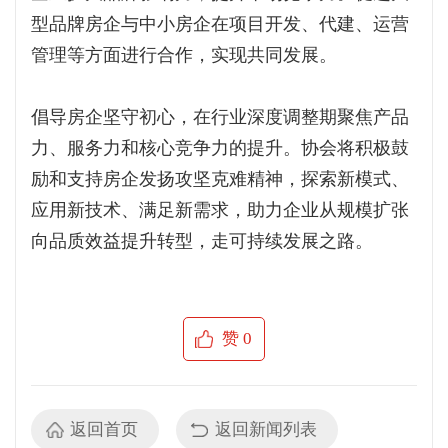
型品牌房企与中小房企在项目开发、代建、运营
管理等方面进行合作，实现共同发展。
倡导房企坚守初心，在行业深度调整期聚焦产品
力、服务力和核心竞争力的提升。协会将积极鼓
励和支持房企发扬攻坚克难精神，探索新模式、
应用新技术、满足新需求，助力企业从规模扩张
向品质效益提升转型，走可持续发展之路。
赞
0
返回首页
返回新闻列表