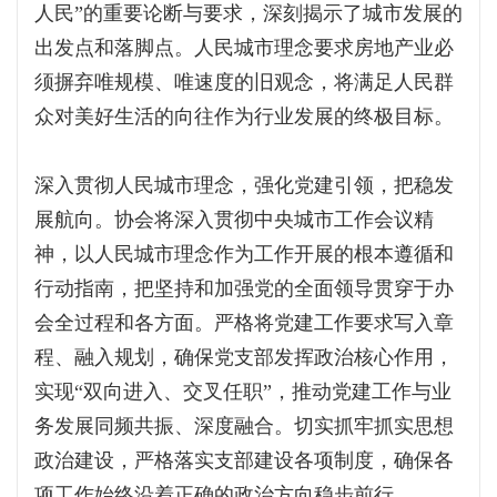
人民”的重要论断与要求，深刻揭示了城市发展的
出发点和落脚点。人民城市理念要求房地产业必
须摒弃唯规模、唯速度的旧观念，将满足人民群
众对美好生活的向往作为行业发展的终极目标。
深入贯彻人民城市理念，强化党建引领，把稳发
展航向。协会将深入贯彻中央城市工作会议精
神，以人民城市理念作为工作开展的根本遵循和
行动指南，把坚持和加强党的全面领导贯穿于办
会全过程和各方面。严格将党建工作要求写入章
程、融入规划，确保党支部发挥政治核心作用，
实现“双向进入、交叉任职”，推动党建工作与业
务发展同频共振、深度融合。切实抓牢抓实思想
政治建设，严格落实支部建设各项制度，确保各
项工作始终沿着正确的政治方向稳步前行。