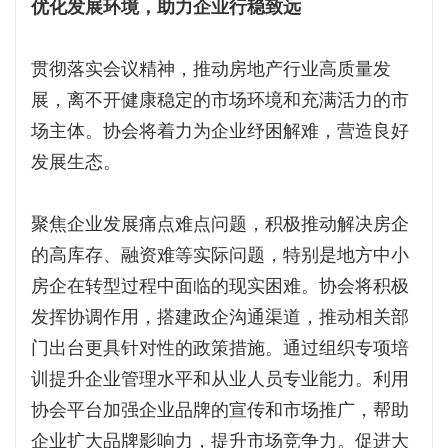
优化发展环境，助力企业行稳致远
贯彻落实会议精神，推动房地产行业高质量发
展，离不开健康稳定的市场环境和充满活力的市
场主体。协会将着力为企业纾困解难，营造良好
发展生态。
聚焦企业发展痛点难点问题，积极推动解决房企
的高库存、融资难等实际问题，特别是地方中小
房企在转型过程中面临的现实困难。协会将积极
发挥协调作用，搭建政企沟通渠道，推动相关部
门出台更具针对性的政策措施。通过组织专项培
训提升企业管理水平和从业人员专业能力。利用
协会平台加强企业品牌的宣传和市场推广，帮助
企业扩大品牌影响力，提升市场竞争力。促进大