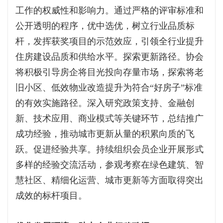
工作的权威性和影响力。通过严格的评审标准和
公开透明的程序，优中选优，树立行业品质标
杆，发挥获奖项目的示范效应，引领全行业提升
住房建设品质和供给水平。探索更新路径。协会
将积极引导房企将目光投向存量市场，探索将老
旧小区、低效物业改造提升为符合“好房子”标准
的有效实施路径。深入研究政策支持、金融创
新、技术应用、商业模式等关键环节，总结推广
成功经验，推动城市更新从量的积累向质的飞
跃。促进经验共享。持续组织会员企业开展形式
多样的经验交流活动，参观考察在绿色建筑、智
慧社区、精细化运营、城市更新等方面取得突出
成效的标杆项目。