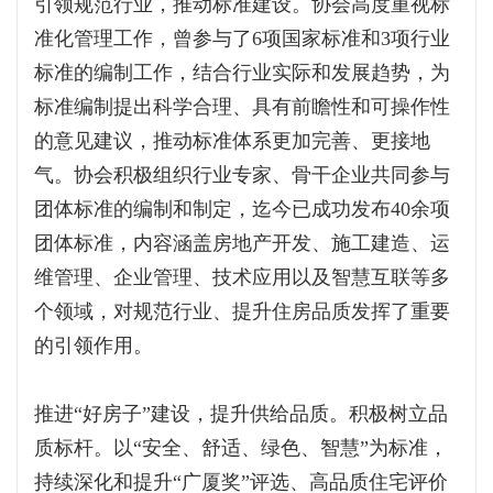
引领规范行业，推动标准建设。协会高度重视标
准化管理工作，曾参与了6项国家标准和3项行业
标准的编制工作，结合行业实际和发展趋势，为
标准编制提出科学合理、具有前瞻性和可操作性
的意见建议，推动标准体系更加完善、更接地
气。协会积极组织行业专家、骨干企业共同参与
团体标准的编制和制定，迄今已成功发布40余项
团体标准，内容涵盖房地产开发、施工建造、运
维管理、企业管理、技术应用以及智慧互联等多
个领域，对规范行业、提升住房品质发挥了重要
的引领作用。
推进“好房子”建设，提升供给品质。积极树立品
质标杆。以“安全、舒适、绿色、智慧”为标准，
持续深化和提升“广厦奖”评选、高品质住宅评价