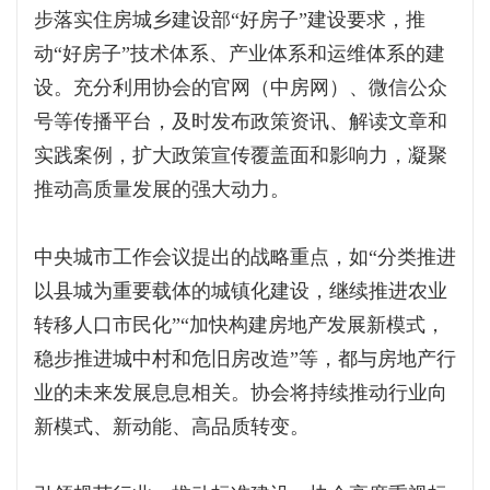
步落实住房城乡建设部“好房子”建设要求，推
动“好房子”技术体系、产业体系和运维体系的建
设。充分利用协会的官网（中房网）、微信公众
号等传播平台，及时发布政策资讯、解读文章和
实践案例，扩大政策宣传覆盖面和影响力，凝聚
推动高质量发展的强大动力。
中央城市工作会议提出的战略重点，如“分类推进
以县城为重要载体的城镇化建设，继续推进农业
转移人口市民化”“加快构建房地产发展新模式，
稳步推进城中村和危旧房改造”等，都与房地产行
业的未来发展息息相关。协会将持续推动行业向
新模式、新动能、高品质转变。