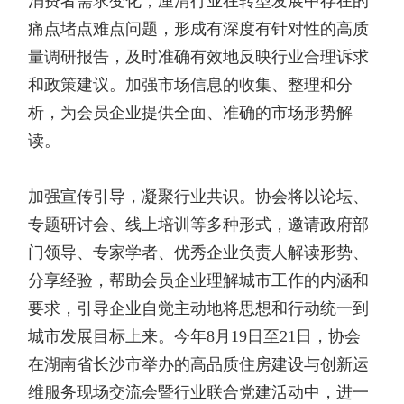
消费者需求变化，厘清行业在转型发展中存在的
痛点堵点难点问题，形成有深度有针对性的高质
量调研报告，及时准确有效地反映行业合理诉求
和政策建议。加强市场信息的收集、整理和分
析，为会员企业提供全面、准确的市场形势解
读。
加强宣传引导，凝聚行业共识。协会将以论坛、
专题研讨会、线上培训等多种形式，邀请政府部
门领导、专家学者、优秀企业负责人解读形势、
分享经验，帮助会员企业理解城市工作的内涵和
要求，引导企业自觉主动地将思想和行动统一到
城市发展目标上来。今年8月19日至21日，协会
在湖南省长沙市举办的高品质住房建设与创新运
维服务现场交流会暨行业联合党建活动中，进一