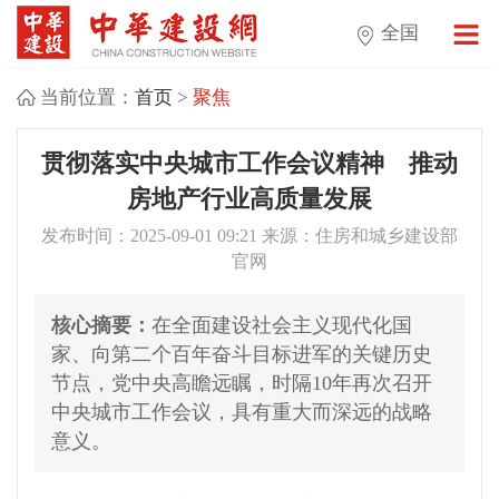
全国
当前位置：
首页
>
聚焦
贯彻落实中央城市工作会议精神 推动
房地产行业高质量发展
发布时间：2025-09-01 09:21 来源：住房和城乡建设部
官网
核心摘要：
在全面建设社会主义现代化国
家、向第二个百年奋斗目标进军的关键历史
节点，党中央高瞻远瞩，时隔10年再次召开
中央城市工作会议，具有重大而深远的战略
意义。