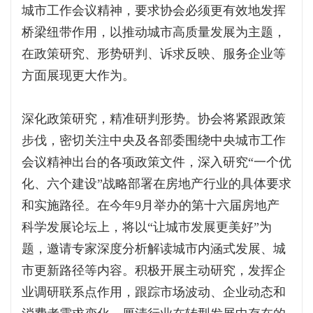
城市工作会议精神，要求协会必须更有效地发挥
桥梁纽带作用，以推动城市高质量发展为主题，
在政策研究、形势研判、诉求反映、服务企业等
方面展现更大作为。
深化政策研究，精准研判形势。协会将紧跟政策
步伐，密切关注中央及各部委围绕中央城市工作
会议精神出台的各项政策文件，深入研究“一个优
化、六个建设”战略部署在房地产行业的具体要求
和实施路径。在今年9月举办的第十六届房地产
科学发展论坛上，将以“让城市发展更美好”为
题，邀请专家深度分析解读城市内涵式发展、城
市更新路径等内容。积极开展主动研究，发挥企
业调研联系点作用，跟踪市场波动、企业动态和