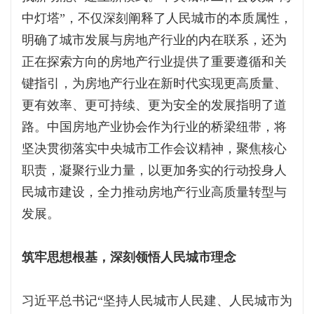
中灯塔”，不仅深刻阐释了人民城市的本质属性，
明确了城市发展与房地产行业的内在联系，还为
正在探索方向的房地产行业提供了重要遵循和关
键指引，为房地产行业在新时代实现更高质量、
更有效率、更可持续、更为安全的发展指明了道
路。中国房地产业协会作为行业的桥梁纽带，将
坚决贯彻落实中央城市工作会议精神，聚焦核心
职责，凝聚行业力量，以更加务实的行动投身人
民城市建设，全力推动房地产行业高质量转型与
发展。
筑牢思想根基，深刻领悟人民城市理念
习近平总书记“坚持人民城市人民建、人民城市为