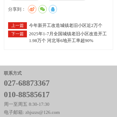
分享到：
今年新开工改造城镇老旧小区近2万个
上一篇
2025年1-7月全国城镇老旧小区改造开工
下一篇
1.98万个 河北等6地开工率超90%
联系方式
027-68873367
010-88585617
周一至周五 8:30-17:30
电子邮箱: zhjszzs@126.com