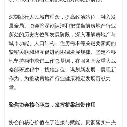
深刻践行人民城市理念，提高政治站位，融入发
展全局。协会将深刻认清和把握当前房地产行业
所处的历史方位和发展阶段，深入理解房地产与
城市功能、人口结构、住房需求等关键要素间的
紧密关联和相互促进的协调发展规律。坚定不移
地坚持稳中求进工作总基调，在服务国家重大战
略部署过程中，找准定位、谋划新发展，展现新
作为，为推动房地产行业健康稳定发展贡献力
量。
聚焦协会核心职责，发挥桥梁纽带作用
协会的核心价值在于连接与赋能。贯彻落实中央