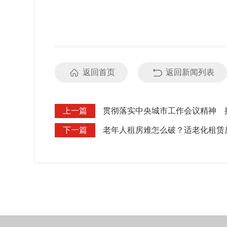
返回首页
返回新闻列表
上一篇
贯彻落实中央城市工作会议精神 
下一篇
老年人租房难怎么破？适老化租赁