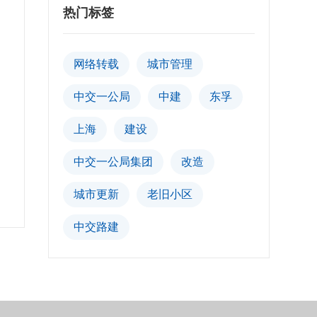
热门标签
网络转载
城市管理
中交一公局
中建
东孚
上海
建设
中交一公局集团
改造
城市更新
老旧小区
中交路建