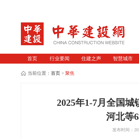
首页
行业要闻
住建之声
智慧城市
当前位置：
首页
>
聚焦
2025年1-7月全国
河北等6
发布时间：2025