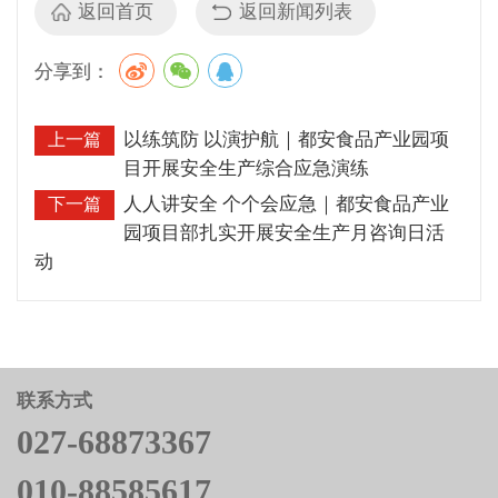
返回首页
返回新闻列表
分享到：
以练筑防 以演护航｜都安食品产业园项
上一篇
目开展安全生产综合应急演练
人人讲安全 个个会应急｜都安食品产业
下一篇
园项目部扎实开展安全生产月咨询日活
动
联系方式
027-68873367
010-88585617