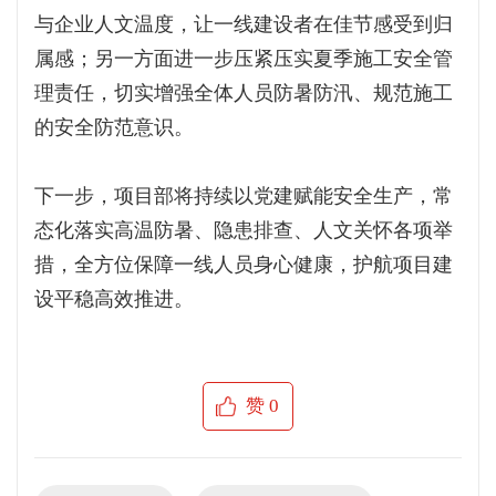
与企业人文温度，让一线建设者在佳节感受到归
属感；另一方面进一步压紧压实夏季施工安全管
理责任，切实增强全体人员防暑防汛、规范施工
的安全防范意识。
下一步，项目部将持续以党建赋能安全生产，常
态化落实高温防暑、隐患排查、人文关怀各项举
措，全方位保障一线人员身心健康，护航项目建
设平稳高效推进。
赞
0