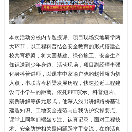
本次活动分校内专题授课、项目现场实地研学两
大环节，以工程科普结合安全教育的形式搭建企
校共育桥梁，将大国基建、绿色施工、安全生产
知识送到少年身边。活动现场，项目副经理李强
化身科普讲师，以课本中家喻户晓的赵州桥为切
入点，串联古今桥梁发展历程，快速拉近工程建
设与小学生的距离。依托PPT演示、科普短片、
案例讲解等多元形式，他深入浅出讲解路桥基础
建造知识、工地安全规范与自我防护实操要点。
课堂上同学们端坐专注、认真记录，面对工程技
术、安全防护相关疑问踊跃举手交流，在鲜活真