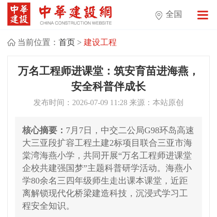
全国
当前位置：
首页
>
建设工程
万名工程师进课堂：筑安育苗进海燕，
安全科普伴成长
发布时间：2026-07-09 11:28 来源：本站原创
核心摘要：
7月7日，中交二公局G98环岛高速
大三亚段扩容工程土建2标项目联合三亚市海
棠湾海燕小学，共同开展“万名工程师进课堂
企校共建强国梦”主题科普研学活动。海燕小
学80余名三四年级师生走出课本课堂，近距
离解锁现代化桥梁建造科技，沉浸式学习工
程安全知识。