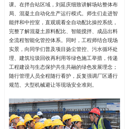
课。在拌合站区域，刘延庆细致讲解场站整体布
局、混凝土自动化生产运行模式。师生们走进智
能拌和中控室，直观观看全自动配比操控系统，
完整了解混凝土原料配比、智能搅拌、成品出料
全流程智能化管控体系。同时，工程师结合现场
实景，向同学们普及项目扬尘管控、污水循环处
理、建筑垃圾回收再利用等绿色施工举措，传递
工程建设与生态保护共生共融的绿色发展理念；
随行管理人员全程随行看护，反复强调厂区通行
规范、大型机械避让等现场安全准则。