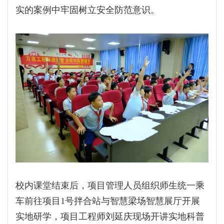
实的案例中牢固树立安全防范意识。
校内课堂结束后，项目管理人员组织师生统一乘
车前往项目1号拌合站与智慧梁场智慧展厅开展
实地研学，项目工程师刘延庆现场开讲实地科普