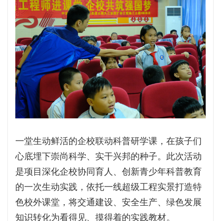
一堂生动鲜活的企校联动科普研学课，在孩子们
心底埋下崇尚科学、实干兴邦的种子。此次活动
是项目深化企校协同育人、创新青少年科普教育
的一次生动实践，依托一线超级工程实景打造特
色校外课堂，将交通建设、安全生产、绿色发展
知识转化为看得见、摸得着的实践教材。