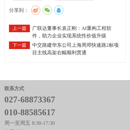
分享到：
广联达董事长袁正刚：AI重构工程软
上一篇
件，助力企业实现系统性价值升级
中交路建华东公司上海周邓快速路2标项
下一篇
目主线高架右幅顺利贯通
联系方式
027-68873367
010-88585617
周一至周五 8:30-17:30