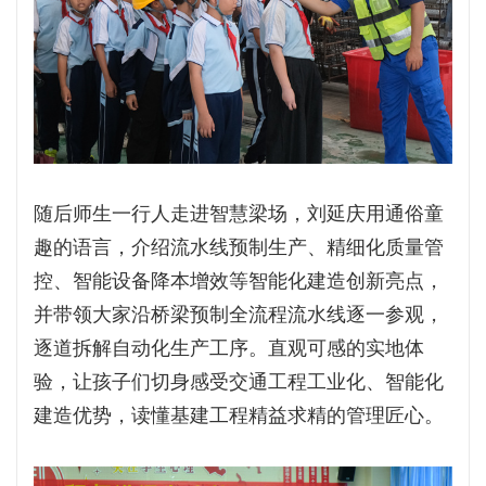
随后师生一行人走进智慧梁场，刘延庆用通俗童
趣的语言，介绍流水线预制生产、精细化质量管
控、智能设备降本增效等智能化建造创新亮点，
并带领大家沿桥梁预制全流程流水线逐一参观，
逐道拆解自动化生产工序。直观可感的实地体
验，让孩子们切身感受交通工程工业化、智能化
建造优势，读懂基建工程精益求精的管理匠心。