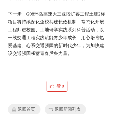
下一步，G98环岛高速大三亚段扩容工程土建2标
项目将持续深化企校共建长效机制，常态化开展
工程师进校园、工地研学实践系列科普活动，以
一线交通工程实践赋能青少年成长，用心培育热
爱基建、心系交通强国的新时代少年，为加快建
设交通强国积蓄青春后备力量。
赞
0
返回首页
返回新闻列表