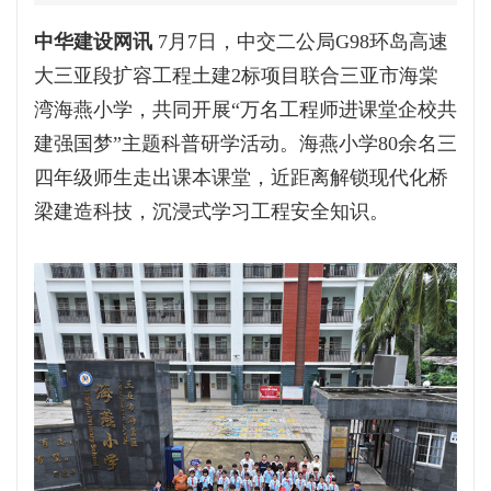
中华建设网讯
7月7日，中交二公局G98环岛高速
大三亚段扩容工程土建2标项目联合三亚市海棠
湾海燕小学，共同开展“万名工程师进课堂企校共
建强国梦”主题科普研学活动。海燕小学80余名三
四年级师生走出课本课堂，近距离解锁现代化桥
梁建造科技，沉浸式学习工程安全知识。