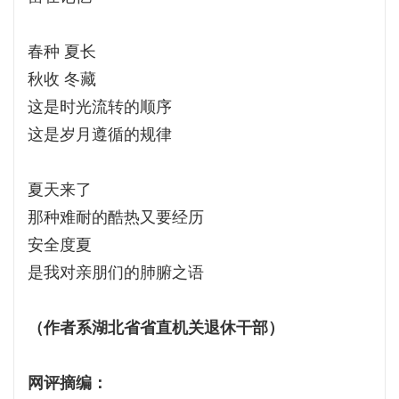
春种 夏长
秋收 冬藏
这是时光流转的顺序
这是岁月遵循的规律
夏天来了
那种难耐的酷热又要经历
安全度夏
是我对亲朋们的肺腑之语
（作者系湖北省省直机关退休干部）
网评摘编：