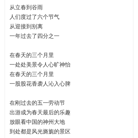
从立春到谷雨
人们度过了六个节气
从迎接到别离
一年过去了四分之一
在春天的三个月里
一处处美景令人心旷神怡
在春天的三个月里
一股股花香袭人沁入心脾
在刚过去的五一劳动节
出游成为春天最后的乐趣
放眼看中国的神州大地
到处都是风光旖旎的景区