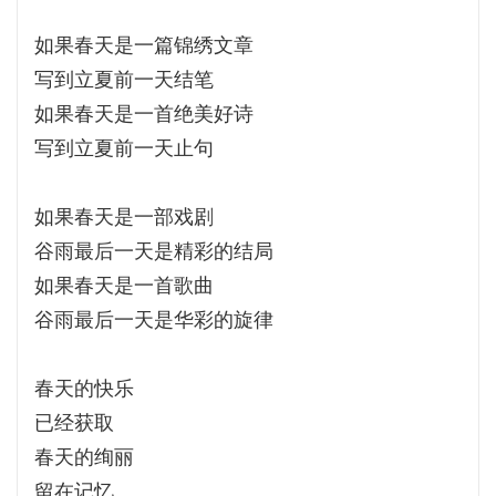
如果春天是一篇锦绣文章
写到立夏前一天结笔
如果春天是一首绝美好诗
写到立夏前一天止句
如果春天是一部戏剧
谷雨最后一天是精彩的结局
如果春天是一首歌曲
谷雨最后一天是华彩的旋律
春天的快乐
已经获取
春天的绚丽
留在记忆