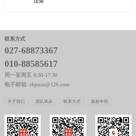
团聚
联系方式
027-68873367
010-88585617
周一至周五 8:30-17:30
电子邮箱: zhjszzs@126.com
关于我们
团队风采
联系方式
版权申明