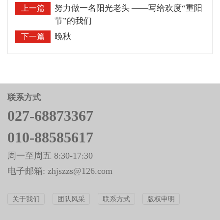
努力做一名阳光老头 ——写给欢度“重阳
上一篇
节”的我们
晚秋
下一篇
联系方式
027-68873367
010-88585617
周一至周五 8:30-17:30
电子邮箱: zhjszzs@126.com
关于我们
团队风采
联系方式
版权申明