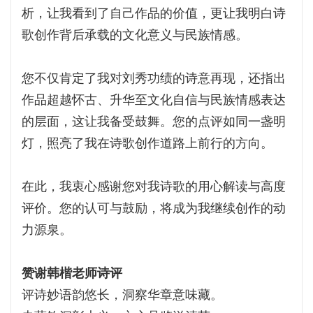
析，让我看到了自己作品的价值，更让我明白诗
歌创作背后承载的文化意义与民族情感。
您不仅肯定了我对刘秀功绩的诗意再现，还指出
作品超越怀古、升华至文化自信与民族情感表达
的层面，这让我备受鼓舞。您的点评如同一盏明
灯，照亮了我在诗歌创作道路上前行的方向。
在此，我衷心感谢您对我诗歌的用心解读与高度
评价。您的认可与鼓励，将成为我继续创作的动
力源泉。
赞谢韩楷老师诗评
评诗妙语韵悠长，洞察华章意味藏。