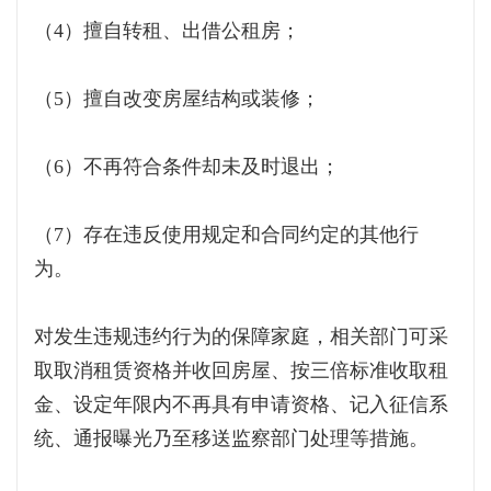
（4）擅自转租、出借公租房；
（5）擅自改变房屋结构或装修；
（6）不再符合条件却未及时退出；
（7）存在违反使用规定和合同约定的其他行
为。
对发生违规违约行为的保障家庭，相关部门可采
取取消租赁资格并收回房屋、按三倍标准收取租
金、设定年限内不再具有申请资格、记入征信系
统、通报曝光乃至移送监察部门处理等措施。