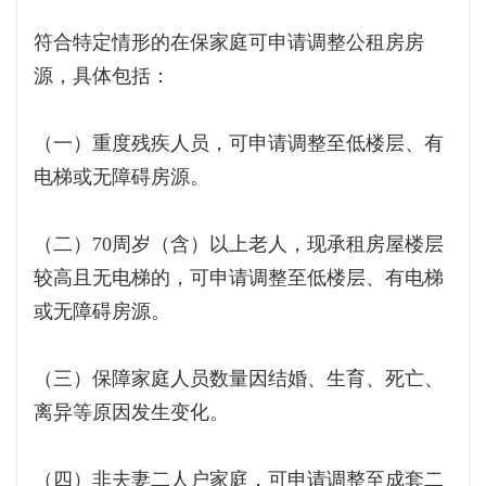
符合特定情形的在保家庭可申请调整公租房房
源，具体包括：
（一）重度残疾人员，可申请调整至低楼层、有
电梯或无障碍房源。
（二）70周岁（含）以上老人，现承租房屋楼层
较高且无电梯的，可申请调整至低楼层、有电梯
或无障碍房源。
（三）保障家庭人员数量因结婚、生育、死亡、
离异等原因发生变化。
（四）非夫妻二人户家庭，可申请调整至成套二