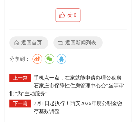
赞
0
返回首页
返回新闻列表
分享到：
手机点一点，在家就能申请办理公租房
上一篇
石家庄市保障性住房管理中心变“坐等审
批”为“主动服务”
7月1日起执行！西安2026年度公积金缴
下一篇
存基数调整