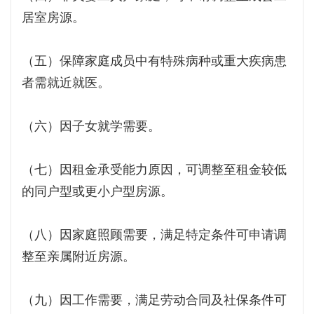
居室房源。
（五）保障家庭成员中有特殊病种或重大疾病患
者需就近就医。
（六）因子女就学需要。
（七）因租金承受能力原因，可调整至租金较低
的同户型或更小户型房源。
（八）因家庭照顾需要，满足特定条件可申请调
整至亲属附近房源。
（九）因工作需要，满足劳动合同及社保条件可