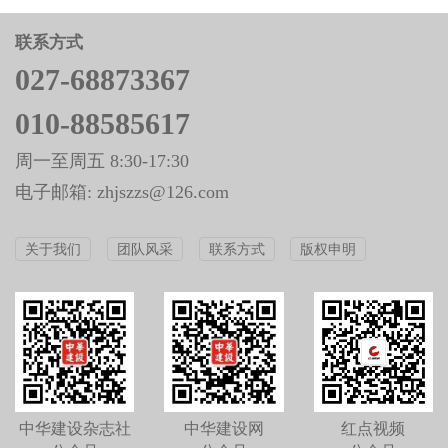
联系方式
027-68873367
010-88585617
周一至周五 8:30-17:30
电子邮箱: zhjszzs@126.com
关于我们
团队风采
联系方式
版权申明
中华建设杂志社
中华建设网
红点视频