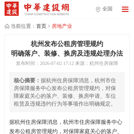
全国
当前位置：
首页
>
房地产业
杭州发布公租房管理规约
明确落户、装修、换房及违规处理办法
发布时间：2026-07-02 17:12 来源：杭州住房保障
核心摘要：
据杭州住房保障消息，杭州市住
房保障服务中心发布公租房管理规约，对保
障家庭关心的落户、装修、换房申请、车位
租赁及违规违约行为等事项作出明确规定。
据杭州住房保障消息，杭州市住房保障服务中心
发布公租房管理规约，对保障家庭关心的落户、