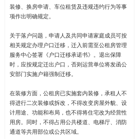
装修、换房申请、车位租赁及违规违约行为等事
项作出明确规定。
关于落户问题，申请人及共同申请家庭成员可按
相关规定办理户口迁移，迁入前需至公租房管理
服务中心签署《户口迁移承诺书》。退出保障
时，应按规定迁出户口，否则运营单位将发函公
安部门实施户籍强制迁移。
在装修方面，公租房已实施套内装修，承租人不
得进行二次装修或拆改，不得改变房屋外貌、设
计用途、功能和布局，也不得将住宅改为经营性
用房。同时，不得占用公共楼道、电梯厅、消防
通道等共用部位或公共区域。