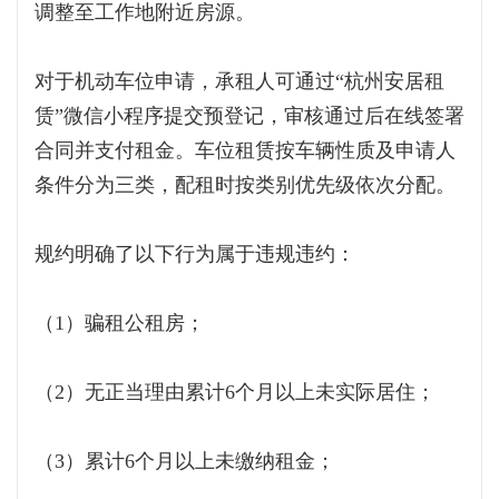
调整至工作地附近房源。
对于机动车位申请，承租人可通过“杭州安居租
赁”微信小程序提交预登记，审核通过后在线签署
合同并支付租金。车位租赁按车辆性质及申请人
条件分为三类，配租时按类别优先级依次分配。
规约明确了以下行为属于违规违约：
（1）骗租公租房；
（2）无正当理由累计6个月以上未实际居住；
（3）累计6个月以上未缴纳租金；