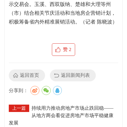
示交易会。玉溪、西双版纳、楚雄和大理等州
（市）结合相关节庆活动和当地房企营销计划，
积极筹备省内外精准展销活动。（记者 陈晓波）
赞
2
返回首页
返回新闻列表
分享到：
持续用力推动房地产市场止跌回稳——
上一篇
从地方两会看促进房地产市场平稳健康
发展