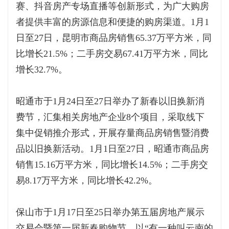
赛、抖音房产专场直播等创新形式，为广大购房
者提供丰富的房源信息和便捷的购房渠道。1月1
日至27日，昆明市商品房销售65.37万平方米，同
比增长21.5%；二手房交易67.41万平方米，同比
增长32.7%。
昭通市于1月24日至27日举办了新春以旧换新消
费节，汇集相关房地产企业8个项目，采取线下
集中促销推介形式，开展存量商品房销售暨消费
品以旧换新活动。1月1日至27日，昭通市商品房
销售15.16万平方米，同比增长14.5%；二手房交
易8.17万平方米，同比增长42.2%。
保山市于1月17日至25日举办第五届房地产展示
交易会暨第一届新春购物节，以“有一种叫云南的