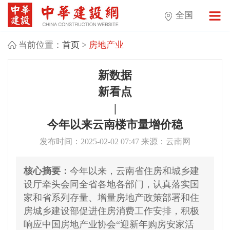
全国
当前位置：
首页
>
房地产业
新数据
新看点
|
今年以来云南楼市量增价稳
发布时间：2025-02-02 07:47 来源：云南网
核心摘要：
今年以来，云南省住房和城乡建
设厅牵头会同全省各地各部门，认真落实国
家和省系列存量、增量房地产政策部署和住
房城乡建设部促进住房消费工作安排，积极
响应中国房地产业协会“迎新年购房安家活