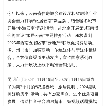
今年以来，云南省住房城乡建设厅和省房地产业
协会借力打响“旅居云南”新品牌，结合暖冬城市
开展“冬游云南”系列活动，赴北京开展第9届南博
会将首设“旅居云南”主题推介活动，积极谋划
2025年西南五省区市“云地产”联展促消费活动。
省、州（市）加强联动，传统媒体与新媒体相结
合，全方位多渠道主动发声，宣传国家系列政
策，大力开展线上线下精准营销活动。
昆明市于2024年11月16日至2025年1月15日举办
了为期2个月的“鸥遇春城，旅居昆明，2024昆明
美好购房季”活动，共有29家房企、53个优质项目
参展，借助抖音平台购房超市、短视频话题挑战