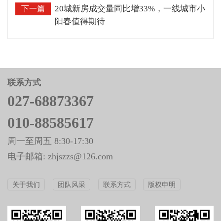
20城新房成交量同比增33%，一线城市小
下一篇
阳春值得期待
联系方式
027-68873367
010-88585617
周一至周五 8:30-17:30
电子邮箱: zhjszzs@126.com
关于我们
团队风采
联系方式
版权申明