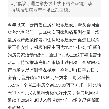
动”倡议，通过举办线上线下精准营销活动，
持续推动房地产市场止跌回稳。
今年以来，云南省住房和城乡建设厅牵头会同全
省各地各部门，认真落实国家和省系列存量、增
量房地产政策部署和住房城乡建设部促进住房消
费工作安排，积极响应中国房地产业协会“迎新年
购房安家活动”倡议，通过举办线上线下精准营销
活动，持续推动房地产市场止跌回稳。全省房地
产市场交易监测情况显示，今年1月1日至27日，
全省商品房销售215.69万平方米，同比增长
15.9%；全省二手房交易159.99万平方米，同比增
长11.8%，实现量增价稳良好开局，有力巩固和
延续了2024年底以来我省房地产市场交易逐渐回
暖的势头。