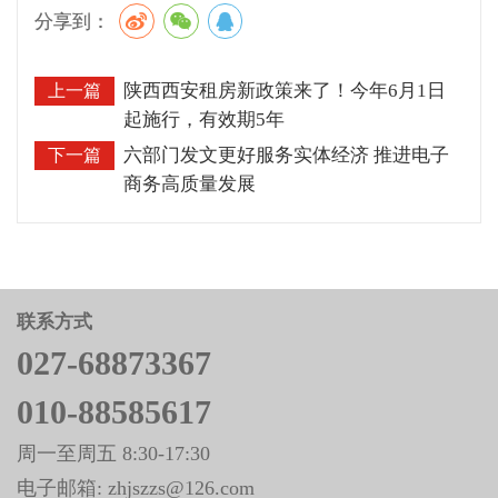
分享到：
陕西西安租房新政策来了！今年6月1日
上一篇
起施行，有效期5年
六部门发文更好服务实体经济 推进电子
下一篇
商务高质量发展
联系方式
027-68873367
010-88585617
周一至周五 8:30-17:30
电子邮箱: zhjszzs@126.com