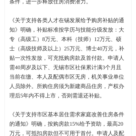
条件，进一步释放住房消费潜力。
《关于支持各类人才在锡发展给予购房补贴的通
知》明确，补贴标准按学历与技能分级发放：大
专（高级工）8万元、本科（技师）12万元、硕
士（高级技师及以上）25万元、博士40万元，补
贴一次性发放，可充抵购房款及首付款。申请人
需40周岁及以下、无锡市区社保累计满3个月且
当前在缴、本人及配偶市区无房，机关事业单位
人员除外。所购住房须为新建商品住房，产权办
理后5年内不得上市，否则需退还补贴。
《关于支持市区基本居住需求家庭改善住房条件
的通知》明确，按购房款15%给予资助，最高20
万元，可抵扣房款但不可用于首付。申请人及配