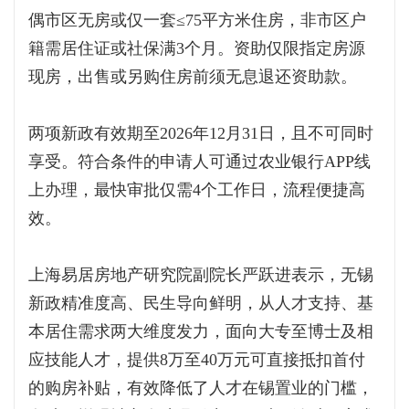
偶市区无房或仅一套≤75平方米住房，非市区户
籍需居住证或社保满3个月。资助仅限指定房源
现房，出售或另购住房前须无息退还资助款。
两项新政有效期至2026年12月31日，且不可同时
享受。符合条件的申请人可通过农业银行APP线
上办理，最快审批仅需4个工作日，流程便捷高
效。
上海易居房地产研究院副院长严跃进表示，无锡
新政精准度高、民生导向鲜明，从人才支持、基
本居住需求两大维度发力，面向大专至博士及相
应技能人才，提供8万至40万元可直接抵扣首付
的购房补贴，有效降低了人才在锡置业的门槛，