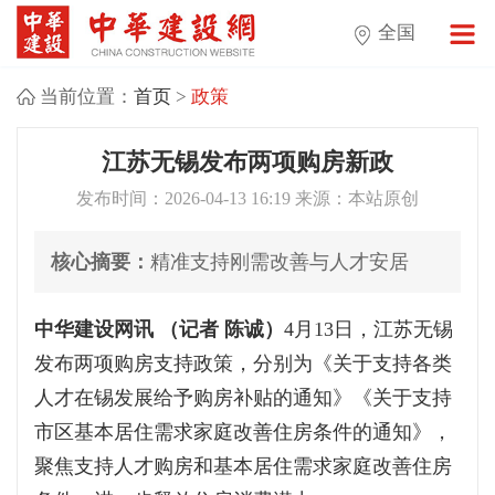
全国
当前位置：
首页
>
政策
江苏无锡发布两项购房新政
发布时间：2026-04-13 16:19 来源：本站原创
核心摘要：
精准支持刚需改善与人才安居
中华建设网讯 （记者 陈诚）
4月13日，江苏无锡
发布两项购房支持政策，分别为《关于支持各类
人才在锡发展给予购房补贴的通知》《关于支持
市区基本居住需求家庭改善住房条件的通知》，
聚焦支持人才购房和基本居住需求家庭改善住房