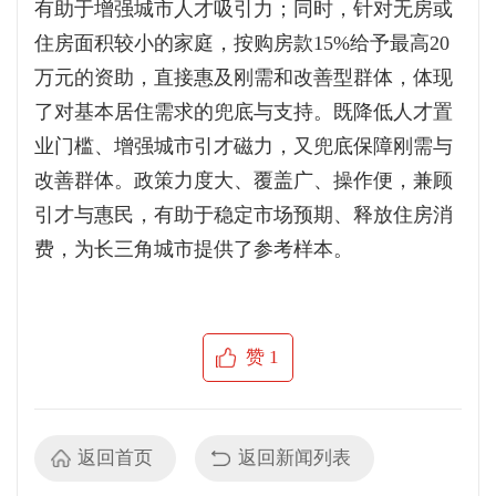
有助于增强城市人才吸引力；同时，针对无房或
住房面积较小的家庭，按购房款15%给予最高20
万元的资助，直接惠及刚需和改善型群体，体现
了对基本居住需求的兜底与支持。既降低人才置
业门槛、增强城市引才磁力，又兜底保障刚需与
改善群体。政策力度大、覆盖广、操作便，兼顾
引才与惠民，有助于稳定市场预期、释放住房消
费，为长三角城市提供了参考样本。
赞
1
返回首页
返回新闻列表