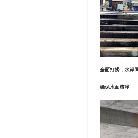
全面打捞，水岸
确保水面洁净