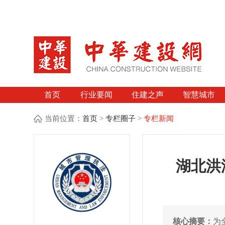
首页
行业要闻
住建之声
智慧城市
当前位置：
首页
>
专栏圈子
>
专栏新闻
湖北洪
核心摘要：
为