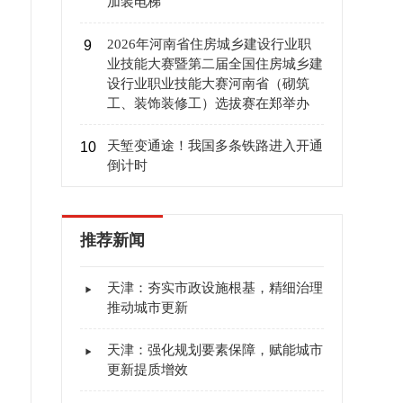
加装电梯
2026年河南省住房城乡建设行业职
9
业技能大赛暨第二届全国住房城乡建
设行业职业技能大赛河南省（砌筑
工、装饰装修工）选拔赛在郑举办
天堑变通途！我国多条铁路进入开通
10
倒计时
推荐新闻
天津：夯实市政设施根基，精细治理
推动城市更新
天津：强化规划要素保障，赋能城市
更新提质增效