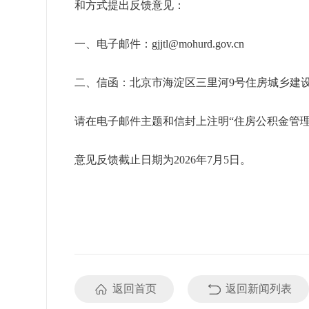
和方式提出反馈意见：
一、电子邮件：gjjtl@mohurd.gov.cn
二、信函：北京市海淀区三里河9号住房城乡建设部
请在电子邮件主题和信封上注明“住房公积金管理
意见反馈截止日期为2026年7月5日。
返回首页
返回新闻列表