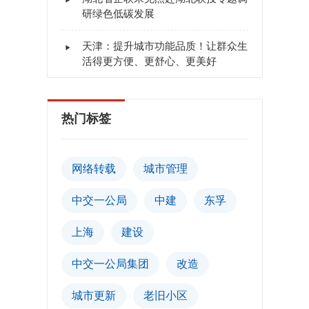
研绿色低碳发展
天津：提升城市功能品质！让群众生
活得更方便、更舒心、更美好
热门标签
网络转载
城市管理
中交一公局
中建
东孚
上海
建设
中交一公局集团
改造
城市更新
老旧小区