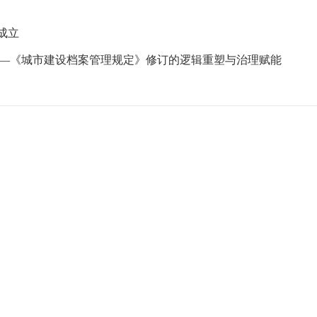
成立
——《城市建设档案管理规定》修订的逻辑重塑与治理赋能