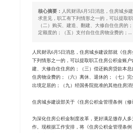
核心摘要：
人民财讯6月5日消息，住房城乡
求意见，职工有下列情形之一的，可以提取
（二）购买、建造、翻建、大修自住住房的
定额度的；（五）支付自住住房物业费的；...
人民财讯6月5日消息，住房城乡建设部就《住
下列情形之一的，可以提取职工住房公积金账户
建、大修自住住房的；（三）偿还购房贷款本息
住房物业费的；（六）离休、退休的；（七）完
出境定居的；（九）经国务院批准的其他住房消
住房城乡建设部关于《住房公积金管理条例（修
为深化住房公积金制度改革，更好满足缴存人多
作。现根据工作安排，将《住房公积金管理条例