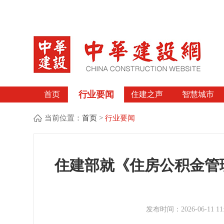
行业要闻
首页
住建之声
智慧城市
当前位置：
首页
>
行业要闻
住建部就《住房公积金管
发布时间：2026-06-1