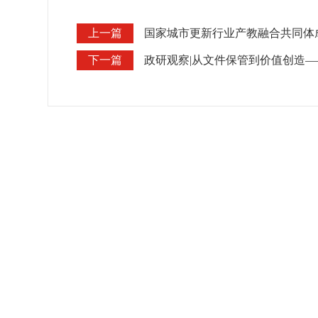
上一篇
国家城市更新行业产教融合共同体
下一篇
政研观察|从文件保管到价值创造