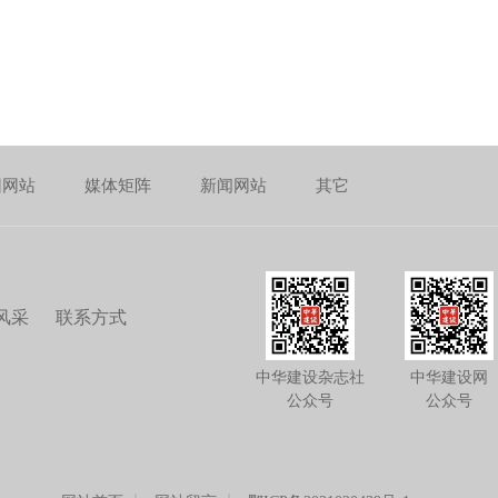
团网站
媒体矩阵
新闻网站
其它
风采
联系方式
中华建设杂志社
中华建设网
公众号
公众号