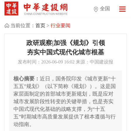
全国
当前位置：
首页
>
行业要闻
政研观察|加强《规划》引领
夯实中国式现代化城市根基
发布时间：2026-06-09 16:02 来源：中国建设报
核心摘要：
近日，国务院印发《城市更新“十
五五”规划》（以下简称《规划》）。这是国
家层面制定的首部城市更新规划，既是应对
城市发展阶段性转变的关键举措，也是夯实
中国式现代化基础的战略支撑，为“十五
五”时期城市高质量发展提供了根本遵循与行
动指南。