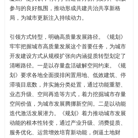
参与的良好氛围，推动形成共建共治共享新格
局，为城市更新注入持续动力。
引领方式转型，明确高质量发展路径。《规划》
牢牢把握城市高质量发展这个首要任务，为城市
开发建设方式从规模扩张向内涵提质转型划定了
清晰路径。一是以存量盘活破解空间约束。《规
划》要求各地全面摸排闲置用地、低效建筑、停
滞项目底数，并实施分类处置，通过功能重塑、
业态升级、空间再造等方式，着力挖掘城市存量
空间价值，为城市发展腾挪新空间。二是以动能
迭代激活发展潜力。《规划》着力推动城市发展
动能的根本性转变，通过产业升级、消费提质、
服务优化、运营增效培育新动能，倒逼土地财