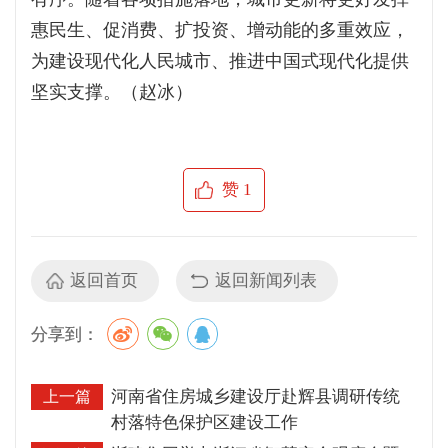
惠民生、促消费、扩投资、增动能的多重效应，
为建设现代化人民城市、推进中国式现代化提供
坚实支撑。（赵冰）
赞
1
返回首页
返回新闻列表
分享到：
河南省住房城乡建设厅赴辉县调研传统
上一篇
村落特色保护区建设工作