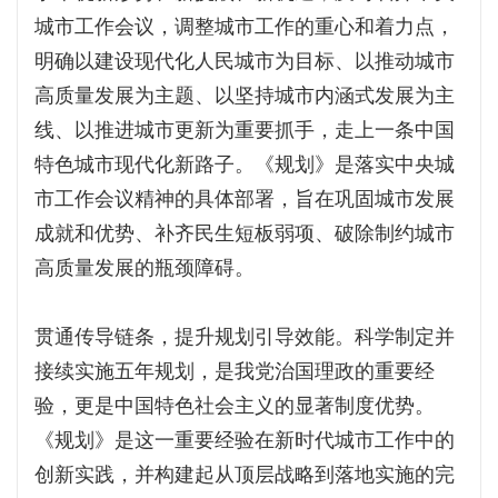
城市工作会议，调整城市工作的重心和着力点，
明确以建设现代化人民城市为目标、以推动城市
高质量发展为主题、以坚持城市内涵式发展为主
线、以推进城市更新为重要抓手，走上一条中国
特色城市现代化新路子。《规划》是落实中央城
市工作会议精神的具体部署，旨在巩固城市发展
成就和优势、补齐民生短板弱项、破除制约城市
高质量发展的瓶颈障碍。
贯通传导链条，提升规划引导效能。科学制定并
接续实施五年规划，是我党治国理政的重要经
验，更是中国特色社会主义的显著制度优势。
《规划》是这一重要经验在新时代城市工作中的
创新实践，并构建起从顶层战略到落地实施的完