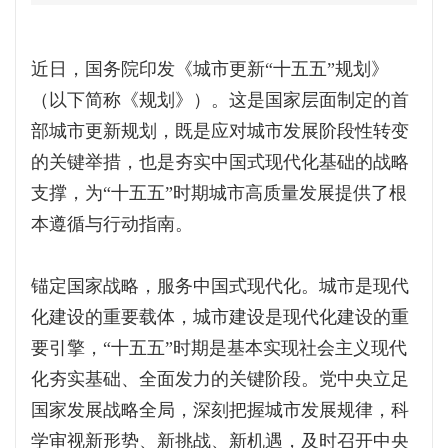
近日，国务院印发《城市更新“十五五”规划》
（以下简称《规划》）。这是国家层面制定的首
部城市更新规划，既是应对城市发展阶段性转变
的关键举措，也是夯实中国式现代化基础的战略
支撑，为“十五五”时期城市高质量发展提供了根
本遵循与行动指南。
锚定国家战略，服务中国式现代化。城市是现代
化建设的重要载体，城市建设是现代化建设的重
要引擎，“十五五”时期是基本实现社会主义现代
化夯实基础、全面发力的关键阶段。党中央立足
国家发展战略全局，深刻把握城市发展规律，科
学审视新形势、新挑战、新机遇，及时召开中央