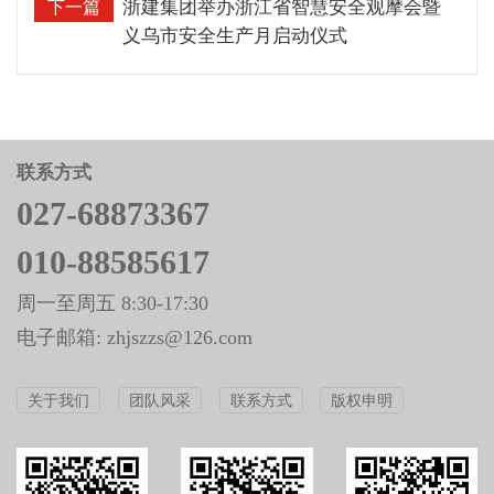
浙建集团举办浙江省智慧安全观摩会暨
下一篇
义乌市安全生产月启动仪式
联系方式
027-68873367
010-88585617
周一至周五 8:30-17:30
电子邮箱: zhjszzs@126.com
关于我们
团队风采
联系方式
版权申明