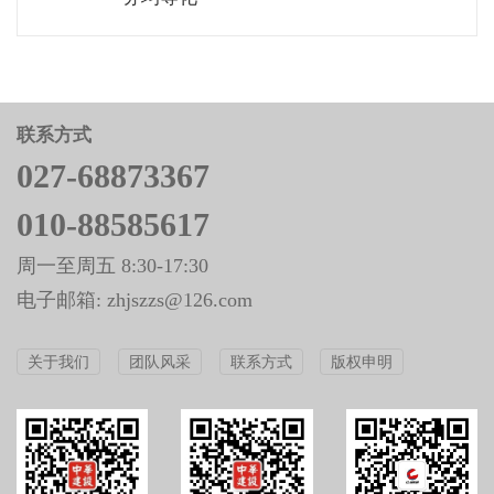
联系方式
027-68873367
010-88585617
周一至周五 8:30-17:30
电子邮箱: zhjszzs@126.com
关于我们
团队风采
联系方式
版权申明