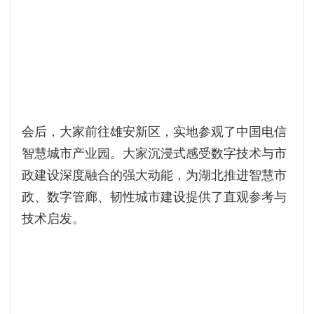
会后，大家前往雄安新区，实地参观了中国电信
智慧城市产业园。大家沉浸式感受数字技术与市
政建设深度融合的强大动能，为湖北推进智慧市
政、数字管廊、韧性城市建设提供了直观参考与
技术启发。