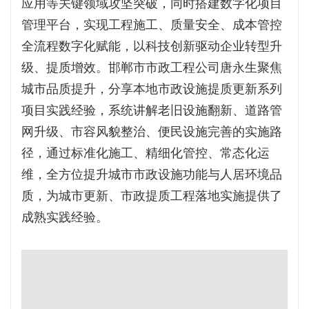
应用等关键领域攻坚突破，同时搭建数字化项目
管理平台，实现工程施工、质量安全、成本管控
全流程数字化赋能，以科技创新驱动企业转型升
级、提质增效。邯郸市市政工程公司唐永生聚焦
城市品质提升，分享本地市政设施提质更新系列
项目实践经验，系统讲解老旧设施翻新、道路管
网升级、市容风貌整治、便民设施完善的实施路
径，通过标准化施工、精细化管控、常态化运
维，全方位提升城市市政设施功能与人居环境品
质，为城市更新、市政提质工程落地实施提供了
成熟实践经验。