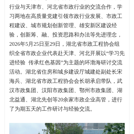
行业与天津市、河北省市政行业的交流合作，学
习两地在高质量党建引领市政行业发展、市政工
程建设、城市规划创新管理、雄安新区建设经
验，创新筹、融、投资思路和办法等先进理念，
2026年5月25日至29日，湖北省市政工程协会组
织全省市政企业代表赴天津、河北开展以“学习先
进经验 传承红色基因”为主题的环渤海研讨交流
活动。湖北省住房和城乡建设厅城建处副处长宋
海兵、湖北省市政工程协会会长胡承启带队，武
汉市政集团、汉阳市政集团、鄂州市政集团、湖
北益通、湖北先创等20余家市政企业高管，进行
了为期五天的工作研讨与经验交流。