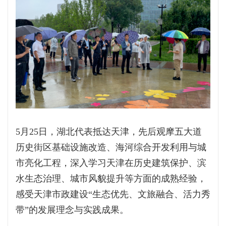
5月25日，湖北代表抵达天津，先后观摩五大道
历史街区基础设施改造、海河综合开发利用与城
市亮化工程，深入学习天津在历史建筑保护、滨
水生态治理、城市风貌提升等方面的成熟经验，
感受天津市政建设“生态优先、文旅融合、活力秀
带”的发展理念与实践成果。