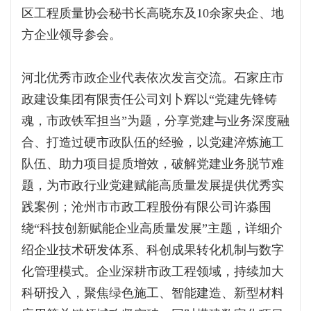
区工程质量协会秘书长高晓东及10余家央企、地
方企业领导参会。
河北优秀市政企业代表依次发言交流。石家庄市
政建设集团有限责任公司刘卜辉以“党建先锋铸
魂，市政铁军担当”为题，分享党建与业务深度融
合、打造过硬市政队伍的经验，以党建淬炼施工
队伍、助力项目提质增效，破解党建业务脱节难
题，为市政行业党建赋能高质量发展提供优秀实
践案例；沧州市市政工程股份有限公司许淼围
绕“科技创新赋能企业高质量发展”主题，详细介
绍企业技术研发体系、科创成果转化机制与数字
化管理模式。企业深耕市政工程领域，持续加大
科研投入，聚焦绿色施工、智能建造、新型材料