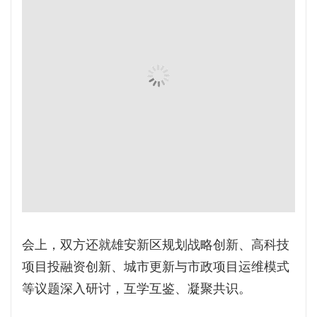
会上，双方还就雄安新区规划战略创新、高科技
项目投融资创新、城市更新与市政项目运维模式
等议题深入研讨，互学互鉴、凝聚共识。