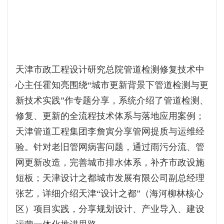
天津市政工程设计研究总院管道检测修复技术中
心主任霍知亮围绕“城市更新背景下管道检测与更
新技术实践”作专题分享，系统介绍了管道检测、
修复、更新的全流程技术体系与落地应用案例；
天津管道工程集团李詹寅分享管网提质与运维经
验。针对老旧管网病害问题，通过雨污分流、管
网更新改造，完善城市排水体系，补齐市政设施
短板；天津设计之都城市发展有限公司副总经理
张艺，详细介绍天津“设计之都”（海河柳林核心
区）项目实践，分享规划设计、产业导入、建设