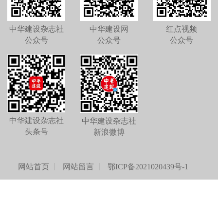
中华建设杂志社
中华建设网
红点视频
公众号
公众号
公众号
中华建设杂志社
中华建设杂志社
头条号
新浪微博
网站首页
网站留言
鄂ICP备2021020439号-1