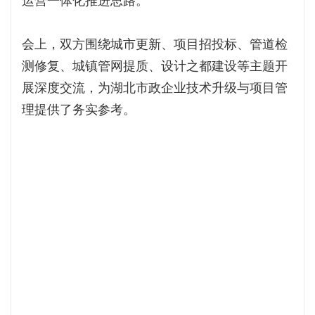
运营一体化推进思路。
会上，双方围绕城市更新、项目招投标、管道检
测修复、城镇管网提质、设计之都建设等主题开
展深度交流，为湖北市政企业技术升级与项目管
理提供了务实参考。