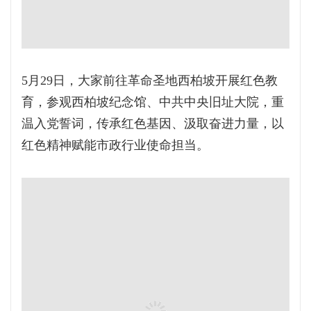
5月29日，大家前往革命圣地西柏坡开展红色教
育，参观西柏坡纪念馆、中共中央旧址大院，重
温入党誓词，传承红色基因、汲取奋进力量，以
红色精神赋能市政行业使命担当。