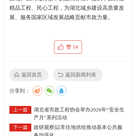
精品工程、民心工程，为湖北城乡建设高质量发
展、服务国家区域发展战略贡献市政力量。
赞
14
返回首页
返回新闻列表
分享到：
湖北省市政工程协会举办2026年“安全生
上一篇
产月”系列活动
政研观察|以常住地供给推动基本公共服
下一篇
务均等化