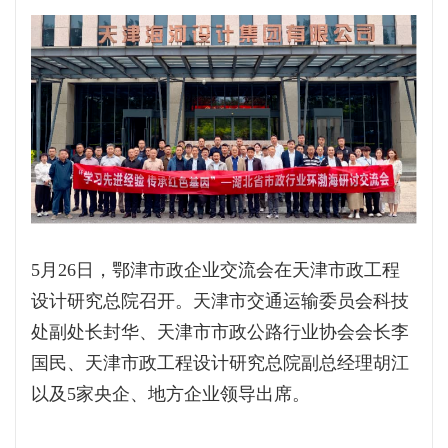
5月26日，鄂津市政企业交流会在天津市政工程
设计研究总院召开。天津市交通运输委员会科技
处副处长封华、天津市市政公路行业协会会长李
国民、天津市政工程设计研究总院副总经理胡江
以及5家央企、地方企业领导出席。