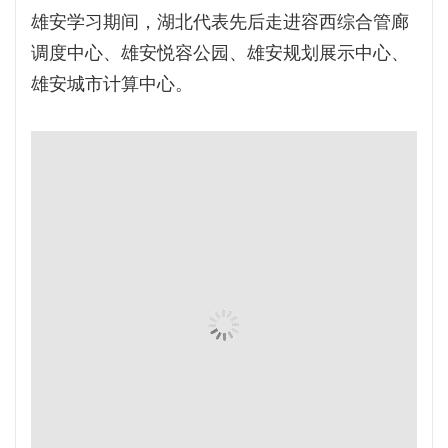
雄安学习期间，湖北代表先后走进容西综合管廊
调度中心、雄安悦容公园、雄安规划展示中心、
雄安城市计算中心。