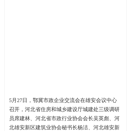
5月27日，鄂冀市政企业交流会在雄安会议中心
召开，河北省住房和城乡建设厅城建处三级调研
员席建林、河北省市政行业协会会长吴英彪、河
北雄安新区建筑业协会秘书长杨洁、河北雄安新