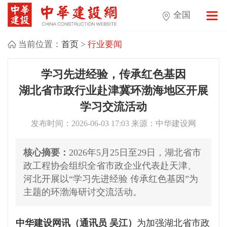
全国
当前位置：
首页
>
行业要闻
学习先进经验，传承红色基因
湖北省市政行业赴津冀环渤海地区开展
学习交流活动
发布时间：2026-06-03 17:03 来源：中华建设网
核心摘要：
2026年5月25日至29日，湖北省市
政工程协会组织全省市政企业代表赴天津、
河北开展以“学习先进经验 传承红色基因”为
主题的环渤海研讨交流活动。
中华建设网讯（通讯员 吴江）
为加强湖北省市政