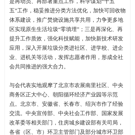
是再动员、再部署重点工作，科学谋划“十五
五”工作，稳妥推进分类方法优化，加快可回收物
体系建设，推广焚烧设施共享共用，力争更多地
区实现原生生活垃圾“零填埋”；三是再深化、再
提升工作质效，强化科技赋能，加快新技术研发
应用，深入开展垃圾分类进社区、进学校、进企
业、进机关等活动，发挥志愿者作用，形成全社
会共同推进的强大合力。
与会代表实地观摩了北京市农展南里社区、中央
商务区正大中心、朝阳循环经济产业园等示范
点。北京市、安徽省、长春市、绍兴市作了经验
交流。中央宣传部、中央社会工作部、国家发展
改革委等相关部门，住房城乡建设部有关司局，
各省（区、市）环卫主管部门及部分城市环卫部