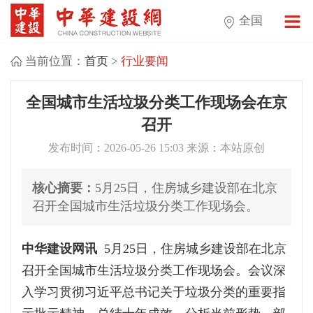
全国
当前位置：
首页
>
行业要闻
全国城市生活垃圾分类工作现场会在京
召开
发布时间：2026-05-26 15:03 来源：本站原创
核心摘要：
5月25日，住房城乡建设部在北京
召开全国城市生活垃圾分类工作现场会。
中华建设网讯
5月25日，住房城乡建设部在北京
召开全国城市生活垃圾分类工作现场会。会议深
入学习贯彻习近平总书记关于垃圾分类的重要指