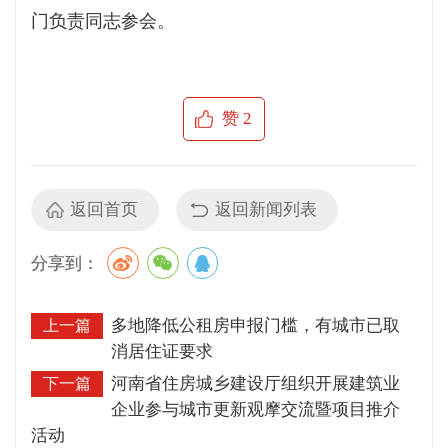
门负责同志参会。
赞
2
返回首页
返回新闻列表
分享到：
多地降低公租房申报门槛，有城市已取
上一篇
消居住证要求
河南省住房城乡建设厅组织开展建筑业
下一篇
企业参与城市更新观摩交流暨项目推介
活动