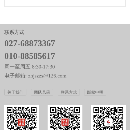
联系方式
027-68873367
010-88585617
周一至周五 8:30-17:30
电子邮箱: zhjszzs@126.com
关于我们
团队风采
联系方式
版权申明