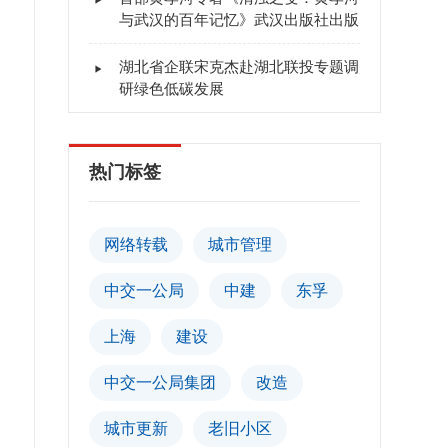
与武汉的百年记忆》武汉出版社出版
湖北省企联宋克杰赴湖北联投专题调
研绿色低碳发展
热门标签
网络转载
城市管理
中交一公局
中建
东孚
上海
建设
中交一公局集团
改造
城市更新
老旧小区