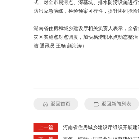
式，对全市易涝点、深基坑、排水防涝设施进行
防汛应急演练，检验预案可行性，提升协同抢险
湖南省住房和城乡建设厅相关负责人表示，全省
灾区实施点对点调度，加快易涝积水点动态整治
洁 通讯员 王畅 颜海涛）
返回首页
返回新闻列表
上一篇
河南省住房城乡建设厅组织开展建