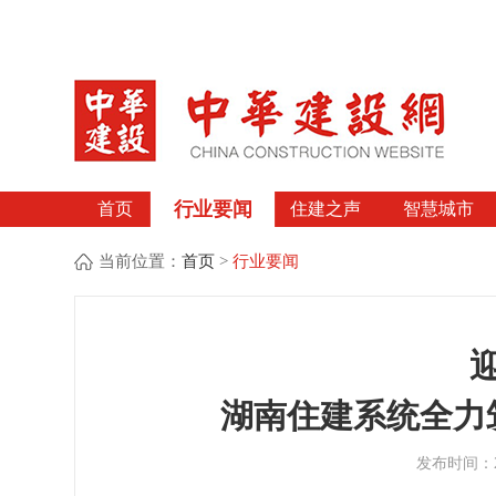
行业要闻
首页
住建之声
智慧城市
当前位置：
首页
>
行业要闻
湖南住建系统全力
发布时间：20