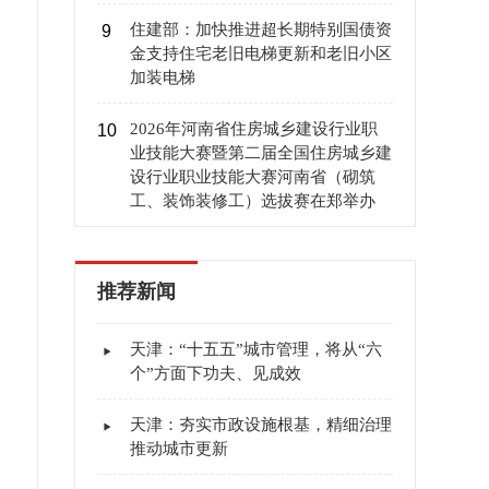
住建部：加快推进超长期特别国债资
9
金支持住宅老旧电梯更新和老旧小区
加装电梯
2026年河南省住房城乡建设行业职
10
业技能大赛暨第二届全国住房城乡建
设行业职业技能大赛河南省（砌筑
工、装饰装修工）选拔赛在郑举办
推荐新闻
天津：“十五五”城市管理，将从“六
个”方面下功夫、见成效
天津：夯实市政设施根基，精细治理
推动城市更新