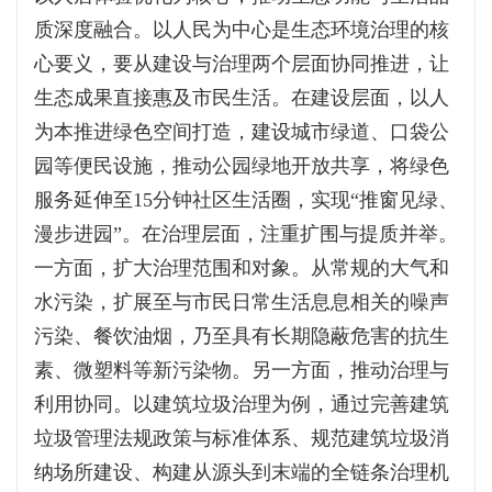
质深度融合。以人民为中心是生态环境治理的核
心要义，要从建设与治理两个层面协同推进，让
生态成果直接惠及市民生活。在建设层面，以人
为本推进绿色空间打造，建设城市绿道、口袋公
园等便民设施，推动公园绿地开放共享，将绿色
服务延伸至15分钟社区生活圈，实现“推窗见绿、
漫步进园”。在治理层面，注重扩围与提质并举。
一方面，扩大治理范围和对象。从常规的大气和
水污染，扩展至与市民日常生活息息相关的噪声
污染、餐饮油烟，乃至具有长期隐蔽危害的抗生
素、微塑料等新污染物。另一方面，推动治理与
利用协同。以建筑垃圾治理为例，通过完善建筑
垃圾管理法规政策与标准体系、规范建筑垃圾消
纳场所建设、构建从源头到末端的全链条治理机