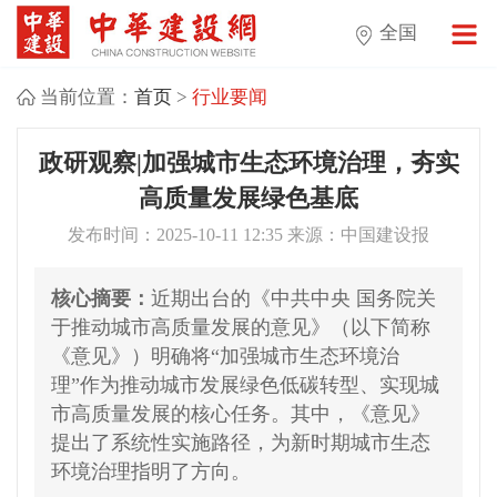
全国
当前位置：
首页
>
行业要闻
政研观察|加强城市生态环境治理，夯实
高质量发展绿色基底
发布时间：2025-10-11 12:35 来源：中国建设报
核心摘要：
近期出台的《中共中央 国务院关
于推动城市高质量发展的意见》（以下简称
《意见》）明确将“加强城市生态环境治
理”作为推动城市发展绿色低碳转型、实现城
市高质量发展的核心任务。其中，《意见》
提出了系统性实施路径，为新时期城市生态
环境治理指明了方向。