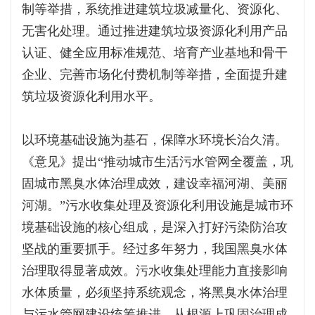
制等举措，系统推进建筑垃圾减量化、资源化、
无害化处理。通过推进建筑垃圾资源化利用产品
认证、健全应用标准规范、培育产业基地和骨干
企业、完善市场化付费机制等举措，全面提升建
筑垃圾资源化利用水平。
以环境基础设施为基石，保障水环境长治久清。
《意见》提出“推动城市生活污水管网全覆盖，巩
固城市黑臭水体治理成效，建设幸福河湖、美丽
河湖。”污水收集处理及资源化利用设施是城市环
境基础设施的核心组成，是深入打好污染防治攻
坚战的重要抓手。经过多年努力，我国黑臭水体
治理取得显著成效。污水收集处理能力直接影响
水体质量，必须坚持系统观念，将黑臭水体治理
与污水管网建设统筹推进，从根源上巩固治理成