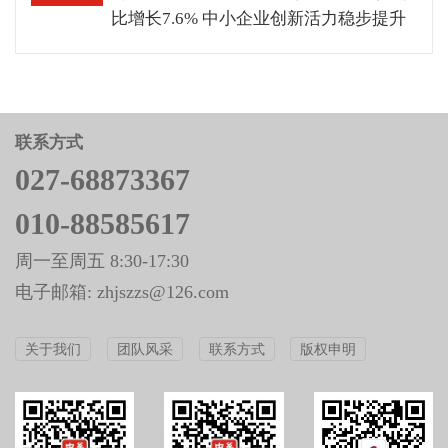
比增长7.6% 中小企业创新活力稳步提升
联系方式
027-68873367
010-88585617
周一至周五 8:30-17:30
电子邮箱: zhjszzs@126.com
关于我们
团队风采
联系方式
版权申明