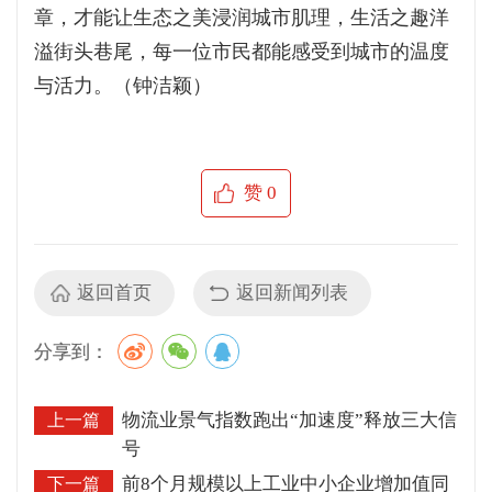
章，才能让生态之美浸润城市肌理，生活之趣洋
溢街头巷尾，每一位市民都能感受到城市的温度
与活力。（钟洁颖）
赞
0
返回首页
返回新闻列表
分享到：
物流业景气指数跑出“加速度”释放三大信
上一篇
号
前8个月规模以上工业中小企业增加值同
下一篇