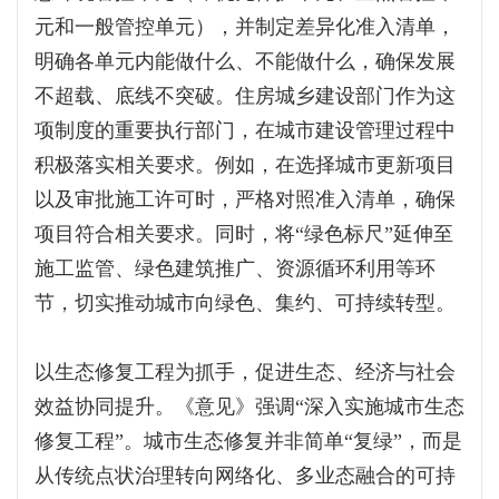
元和一般管控单元），并制定差异化准入清单，
明确各单元内能做什么、不能做什么，确保发展
不超载、底线不突破。住房城乡建设部门作为这
项制度的重要执行部门，在城市建设管理过程中
积极落实相关要求。例如，在选择城市更新项目
以及审批施工许可时，严格对照准入清单，确保
项目符合相关要求。同时，将“绿色标尺”延伸至
施工监管、绿色建筑推广、资源循环利用等环
节，切实推动城市向绿色、集约、可持续转型。
以生态修复工程为抓手，促进生态、经济与社会
效益协同提升。《意见》强调“深入实施城市生态
修复工程”。城市生态修复并非简单“复绿”，而是
从传统点状治理转向网络化、多业态融合的可持