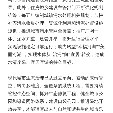
果。此外，住房城乡建设主管部门不断强化规划
统筹，每五年编制城镇污水处理相关规划，加快
补齐污水收集处理、资源化利用和污泥处置设施
短板，推进城市污水管网全覆盖；推广厂网一
体、泥水并重、建管并举，提升运行管理水平，
实现设施稳定可靠运行；助力转型“幸福河湖”“美
丽河湖”，实现水体从“治污”向“宜居”转变，达成
水清岸绿、宜居宜游的持久目标。
现代城市生态治理已从过去单向、被动的末端管
控，转向多维度、全链条的系统工程，需要持续
管控生态空间、抓好生态修复工程、健全城市公
园和绿道网络体系，建设口袋公园，推进绿地开
放共享，才能谱写出人与自然和谐共生的城市乐