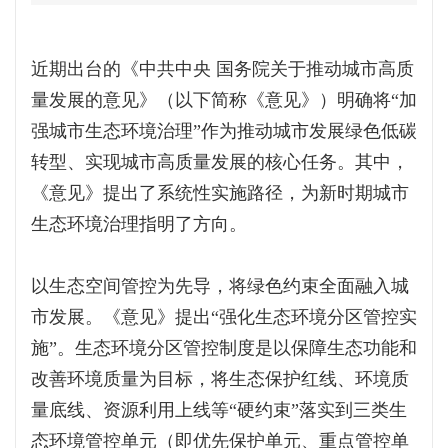
近期出台的《中共中央 国务院关于推动城市高质
量发展的意见》（以下简称《意见》）明确将“加
强城市生态环境治理”作为推动城市发展绿色低碳
转型、实现城市高质量发展的核心任务。其中，
《意见》提出了系统性实施路径，为新时期城市
生态环境治理指明了方向。
以生态空间管控为先导，将绿色约束全面融入城
市发展。《意见》提出“强化生态环境分区管控实
施”。生态环境分区管控制度是以保障生态功能和
改善环境质量为目标，将生态保护红线、环境质
量底线、资源利用上线等“硬约束”落实到三类生
态环境管控单元（即优先保护单元、重点管控单