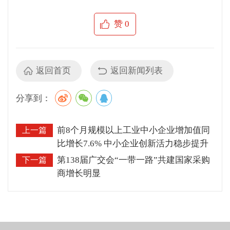
赞
0
返回首页
返回新闻列表
分享到：
前8个月规模以上工业中小企业增加值同
上一篇
比增长7.6% 中小企业创新活力稳步提升
第138届广交会“一带一路”共建国家采购
下一篇
商增长明显