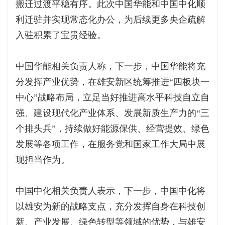
搬迁过渡平稳有序。此次中国华能和中国中化顺
利迁驻并实现常态化办公，为后续更多央企疏解
入驻积累了宝贵经验。
中国华能相关负责人称，下一步，中国华能将充
分发挥产业优势，在雄安新区统筹推进“四板块一
中心”战略布局，立足当好推进高水平科技自立自
强、建设现代化产业体系、发展新质生产力的“三
个排头兵”，持续做好能源保供、经营提效、绿色
发展等各项工作，在服务党和国家工作大局中展
现担当作为。
中国中化相关负责人表示，下一步，中国中化将
以雄安为新的战略支点，充分发挥自身在科技创
新、产业发展、绿色转型等领域的优势，与雄安