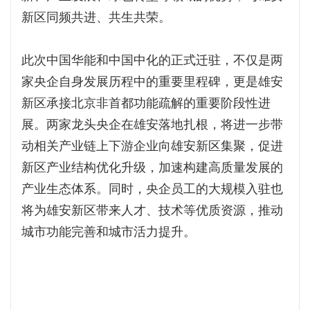
新区同频共进、共生共荣。
此次中国华能和中国中化的正式迁驻，不仅是两
家央企自身发展历程中的重要里程碑，更是雄安
新区承接北京非首都功能疏解的重要阶段性进
展。两家龙头央企在雄安落地扎根，将进一步带
动相关产业链上下游企业向雄安新区集聚，促进
新区产业结构优化升级，加速构建高质量发展的
产业生态体系。同时，央企员工的大规模入驻也
将为雄安新区带来人才、技术等优质资源，推动
城市功能完善和城市活力提升。