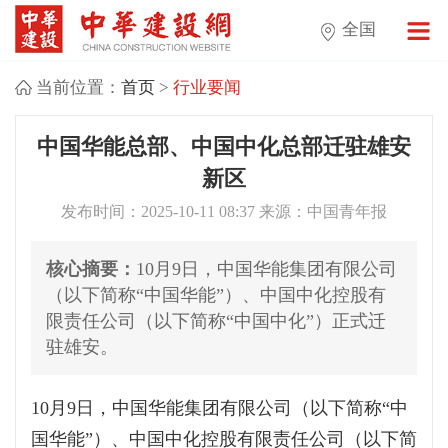
全国
当前位置：
首页
>
行业要闻
中国华能总部、中国中化总部迁驻雄安
新区
发布时间：2025-10-11 08:37 来源：中国青年报
核心摘要：
10月9日，中国华能集团有限公司
（以下简称“中国华能”）、中国中化控股有
限责任公司（以下简称“中国中化”）正式迁
驻雄安。
10月9日，中国华能集团有限公司（以下简称“中
国华能”）、中国中化控股有限责任公司（以下简