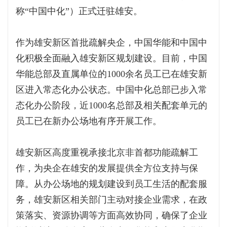
称“中国中化”）正式迁驻雄安。
作为雄安新区首批疏解央企，中国华能和中国中
化积极全面融入雄安新区规划建设。目前，中国
华能总部及直属单位的1000余名员工已在雄安新
区进入常态化办公状态。中国中化总部已步入常
态化办公阶段，近1000名总部及相关配套单元的
员工已在新办公场地有序开展工作。
雄安新区高度重视承接北京非首都功能疏解工
作，为央企在雄安的发展提供全方位支持与保
障。从办公场地的规划建设到员工生活的配套服
务，雄安新区相关部门主动对接企业需求，在政
策落实、资源协调等方面高效协同，确保了企业