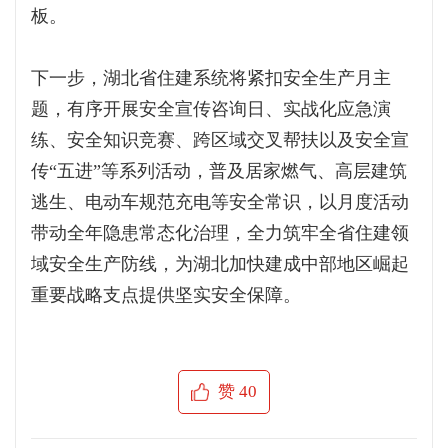
板。
下一步，湖北省住建系统将紧扣安全生产月主
题，有序开展安全宣传咨询日、实战化应急演
练、安全知识竞赛、跨区域交叉帮扶以及安全宣
传“五进”等系列活动，普及居家燃气、高层建筑
逃生、电动车规范充电等安全常识，以月度活动
带动全年隐患常态化治理，全力筑牢全省住建领
域安全生产防线，为湖北加快建成中部地区崛起
重要战略支点提供坚实安全保障。
赞
40