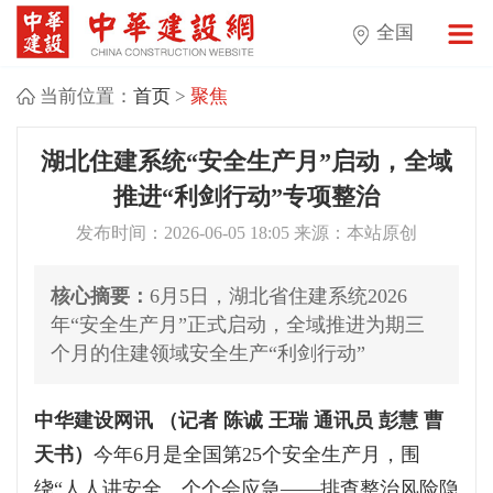
全国
当前位置：
首页
>
聚焦
湖北住建系统“安全生产月”启动，全域
推进“利剑行动”专项整治
发布时间：2026-06-05 18:05 来源：本站原创
核心摘要：
6月5日，湖北省住建系统2026
年“安全生产月”正式启动，全域推进为期三
个月的住建领域安全生产“利剑行动”
中华建设网讯 （记者 陈诚 王瑞 通讯员 彭慧 曹
天书）
今年6月是全国第25个安全生产月，围
绕“人人讲安全、个个会应急——排查整治风险隐