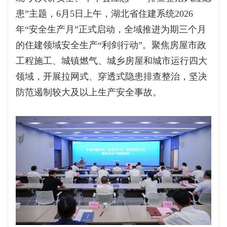
患”主题，6月5日上午，湖北省住建系统2026
年“安全生产月”正式启动，全域推进为期三个月
的住建领域安全生产“利剑行动”。聚焦房屋市政
工程施工、城镇燃气、城乡房屋和城市运行四大
领域，开展拉网式、穿透式隐患排查整治，坚决
防范遏制较大及以上生产安全事故。