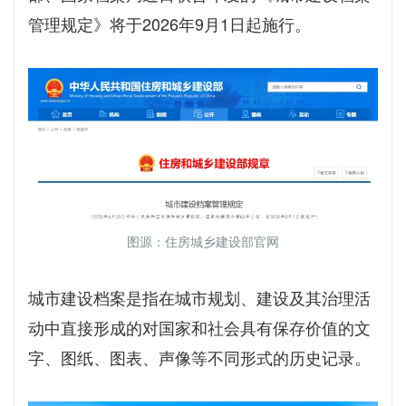
管理规定》将于2026年9月1日起施行。
图源：住房城乡建设部官网
城市建设档案是指在城市规划、建设及其治理活
动中直接形成的对国家和社会具有保存价值的文
字、图纸、图表、声像等不同形式的历史记录。