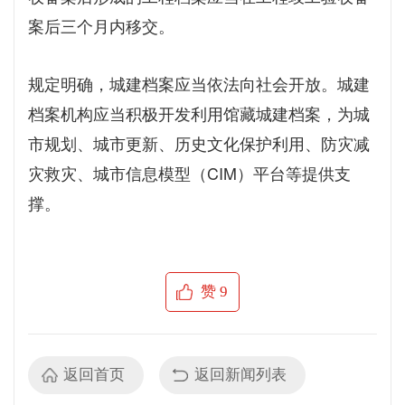
案后三个月内移交。
规定明确，城建档案应当依法向社会开放。城建
档案机构应当积极开发利用馆藏城建档案，为城
市规划、城市更新、历史文化保护利用、防灾减
灾救灾、城市信息模型（CIM）平台等提供支
撑。
赞
9
返回首页
返回新闻列表