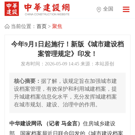
全国
当前位置：
首页
>
聚焦
今年9月1日起施行！新版《城市建设档
案管理规定》印发！
发布时间：2026-05-09 14:45 来源：本站原创
核心摘要：
据了解，该规定旨在加强城市建
设档案管理，有效保护和利用城建档案，提
升城建档案信息化水平，充分发挥城建档案
在城市规划、建设、治理中的作用。
住房城乡建设
中华建设网讯 （记者 马金言）
部、国家档案局近日联合印发的《城市建设档案