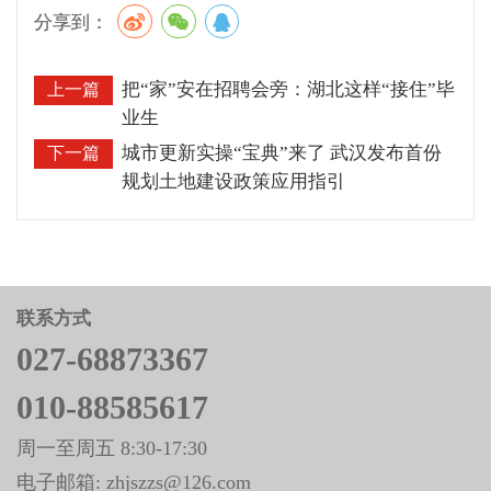
分享到：
把“家”安在招聘会旁：湖北这样“接住”毕
上一篇
业生
城市更新实操“宝典”来了 武汉发布首份
下一篇
规划土地建设政策应用指引
联系方式
027-68873367
010-88585617
周一至周五 8:30-17:30
电子邮箱: zhjszzs@126.com