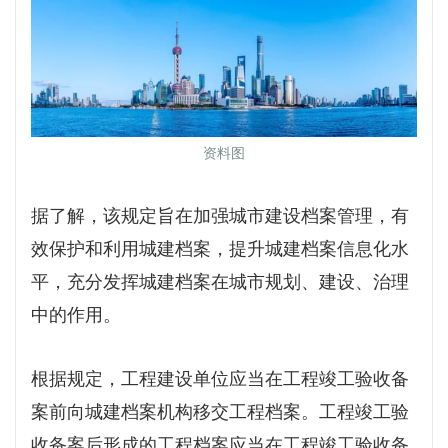
资料图
据了解，该规定旨在加强城市建设档案管理，有
效保护和利用城建档案，提升城建档案信息化水
平，充分发挥城建档案在城市规划、建设、治理
中的作用。
根据规定，工程建设单位应当在工程竣工验收备
案前向城建档案机构移交工程档案。工程竣工验
收备案后形成的工程档案应当在工程竣工验收备