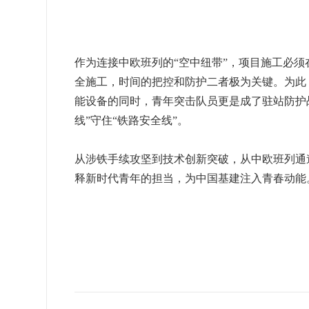
作为连接中欧班列的“空中纽带”，项目施工必
全施工，时间的把控和防护二者极为关键。为此
能设备的同时，青年突击队员更是成了驻站防护战
线”守住“铁路安全线”。
从涉铁手续攻坚到技术创新突破，从中欧班列通
释新时代青年的担当，为中国基建注入青春动能