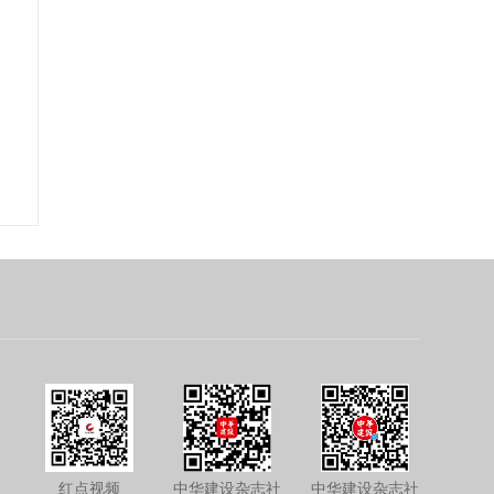
红点视频
中华建设杂志社
中华建设杂志社