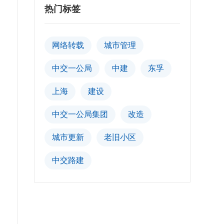
热门标签
网络转载
城市管理
中交一公局
中建
东孚
上海
建设
中交一公局集团
改造
城市更新
老旧小区
中交路建