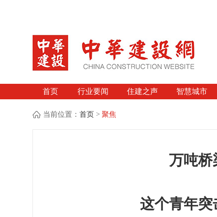
首页
行业要闻
住建之声
智慧城市
当前位置：
首页
>
聚焦
万吨桥
这个青年突