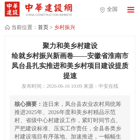
全国
当前位置：
首页
>
乡村振兴
聚力和美乡村建设
绘就乡村振兴新画卷——安徽省淮南市
凤台县扎实推进和美乡村项目建设提质
提速
发布时间：2026-06-16 10:09 来源：中安在线
核心摘要：
连日来，凤台县农业农村局统筹
推进2025年、2026年度和美乡村精品示范
村、省级中心村建设工作，紧盯时间节点、
严把建设标准、压实工作责任，全县各类乡
村建设项目有序落地、加速推进，一幅幅生