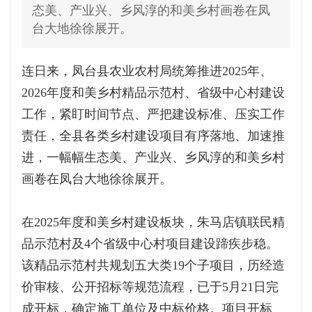
态美、产业兴、乡风淳的和美乡村画卷在凤
台大地徐徐展开。
连日来，凤台县农业农村局统筹推进2025年、
2026年度和美乡村精品示范村、省级中心村建设
工作，紧盯时间节点、严把建设标准、压实工作
责任，全县各类乡村建设项目有序落地、加速推
进，一幅幅生态美、产业兴、乡风淳的和美乡村
画卷在凤台大地徐徐展开。
在2025年度和美乡村建设板块，朱马店镇联民精
品示范村及4个省级中心村项目建设蹄疾步稳。
该精品示范村共规划五大类19个子项目，历经造
价审核、公开招标等规范流程，已于5月21日完
成开标，确定施工单位及中标价格。项目开标