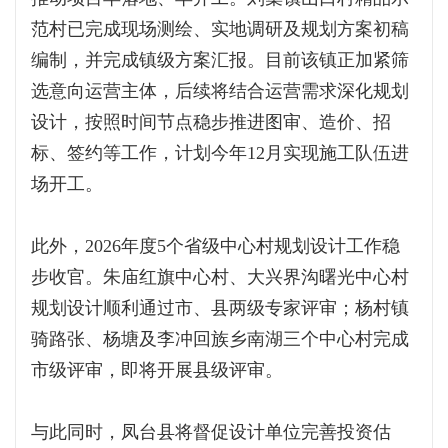
范村已完成现场测绘、实地调研及规划方案初稿
编制，并完成镇级方案汇报。目前该镇正加紧筛
选意向运营主体，后续将结合运营需求深化规划
设计，按照时间节点稳步推进图审、造价、招
标、签约等工作，计划今年12月实现施工队伍进
场开工。
此外，2026年度5个省级中心村规划设计工作稳
步收官。朱庙红旗中心村、大兴界沟曙光中心村
规划设计顺利通过市、县两级专家评审；杨村镇
骑路张、杨塘及李冲回族乡南湖三个中心村完成
市级评审，即将开展县级评审。
与此同时，凤台县将督促设计单位完善投资估