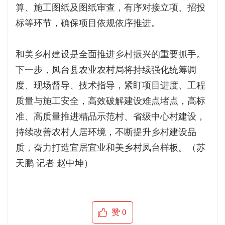
算、施工图纸及图纸审查，有序对接立项、招投
标等环节，确保项目依规依序推进。
和美乡村建设是全面推进乡村振兴的重要抓手。
下一步，凤台县农业农村局将持续强化统筹调
度、现场督导、技术指导，紧盯项目进度、工程
质量与施工安全，高效破解建设难点堵点，高标
准、高质量推进精品示范村、省级中心村建设，
持续改善农村人居环境，不断提升乡村建设品
质，奋力打造宜居宜业和美乡村凤台样板。（苏
天鹏 记者 赵中坤）
赞
0