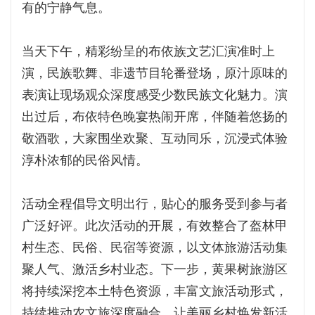
有的宁静气息。
当天下午，精彩纷呈的布依族文艺汇演准时上
演，民族歌舞、非遗节目轮番登场，原汁原味的
表演让现场观众深度感受少数民族文化魅力。演
出过后，布依特色晚宴热闹开席，伴随着悠扬的
敬酒歌，大家围坐欢聚、互动同乐，沉浸式体验
淳朴浓郁的民俗风情。
活动全程倡导文明出行，贴心的服务受到参与者
广泛好评。此次活动的开展，有效整合了盔林甲
村生态、民俗、民宿等资源，以文体旅游活动集
聚人气、激活乡村业态。下一步，黄果树旅游区
将持续深挖本土特色资源，丰富文旅活动形式，
持续推动农文旅深度融合，让美丽乡村焕发新活