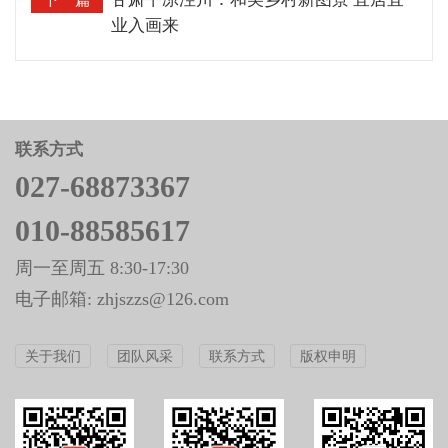
业入画来
联系方式
027-68873367
010-88585617
周一至周五 8:30-17:30
电子邮箱: zhjszzs@126.com
关于我们
团队风采
联系方式
版权申明