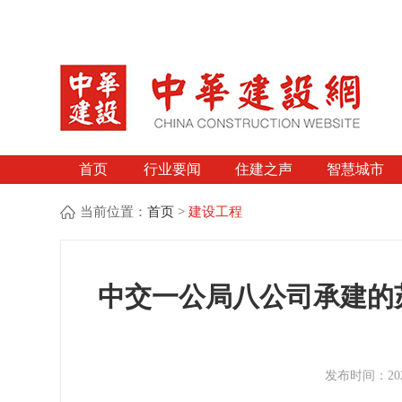
首页
行业要闻
住建之声
智慧城市
当前位置：
首页
>
建设工程
中交一公局八公司承建的
发布时间：2026