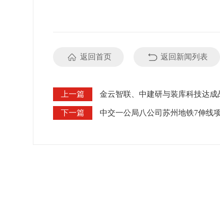
返回首页
返回新闻列表
上一篇
金云智联、中建研与装库科技达成
下一篇
中交一公局八公司苏州地铁7伸线项