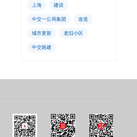
上海
建设
中交一公局集团
改造
城市更新
老旧小区
中交路建