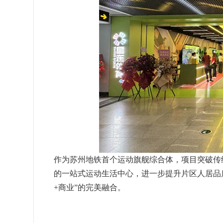
作为苏州地铁首个运动旗舰综合体，项目突破传
的一站式运动生活中心，进一步提升片区人居品
+商业”的完美融合。