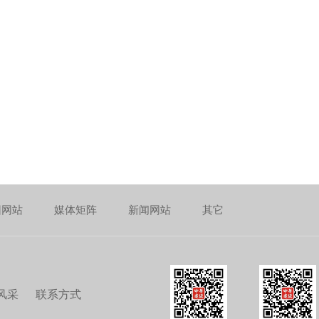
团网站
媒体矩阵
新闻网站
其它
风采
联系方式