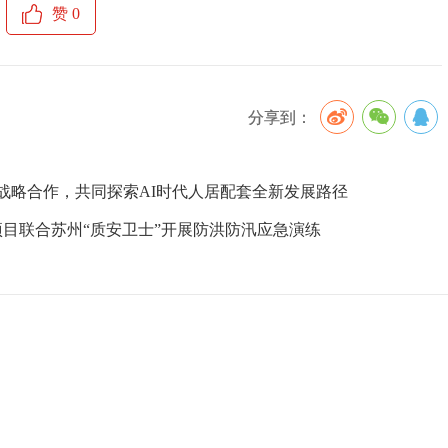
赞
0
分享到：
战略合作，共同探索AI时代人居配套全新发展路径
目联合苏州“质安卫士”开展防洪防汛应急演练