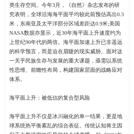
类生存空间。今年3月，《自然》杂志发布的研
究表明，全球沿海海平面平均较此前预估高出0.3
米，东南亚及太平洋部分区域差距达0.9米;美国
NASA数据亦显示，近30年海平面上升速度约为
上世纪90年代的两倍。海平面加速上升已非遥远
的科学预言，而是迫在眉睫的现实威胁。面对这
一关乎民族生存与发展的重大课题，亟需以系统
性思维、前瞻性布局，构建国家层面的战略应对
体系。
海平面上升：被低估的复合型风险
海平面上升不仅是冰川融化的单一结果，更是地
球系统热平衡紊乱的综合表征。传统认知将主因