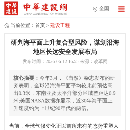
全国
当前位置：
首页
>
建设工程
研判海平面上升复合型风险，谋划沿海
地区长远安全发展布局
发布时间：2026-06-12 16:55 来源：改革网
核心摘要：
今年3月，《自然》杂志发布的研
究表明，全球沿海海平面平均较此前预估高
出0.3米，东南亚及太平洋部分区域差距达0.9
米;美国NASA数据亦显示，近30年海平面上
升速度约为上世纪90年代的两倍。
当前，全球气候变化正以前所未有的态势重塑人