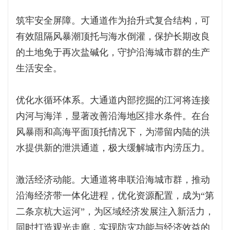
筑牢安全屏障。大通道作为抬升式复合结构，可
有效阻隔风暴潮顶托与海水倒灌，保护长期改良
的土地免于再次盐碱化，守护沿海城市群的生产
生活安全。
优化水循环体系。大通道内部挖掘的江河将连接
内河与海洋，显著改善沿海地区排水条件。在台
风暴雨和高海平面顶托情况下，为滞留内陆的洪
水提供新的泄洪通道，极大缓解城市内涝压力。
激活经济动能。大通道将串联沿海城市群，推动
沿海经济带一体化进程，优化资源配置，成为“第
二条京杭大运河”，为区域经济发展注入新活力，
同时打造观光走廊，实现防灾功能与经济效益的