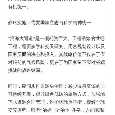
有机统一。
战略实施：需要国家意志与科学精神统一
“沿海大通道”是一项耗资巨大、工程浩繁的世纪
工程，需要多学科交叉研究、周密规划设计以及
国家层面的决心和投入。其战略价值不仅在于应
对眼前的气候风险，更在于为国家留下应对极端
挑战的战略纵深。
同时，应同步推进源头治理：减少温泉资源的非
可持续开发，倡导绿色低碳的旅游方式，加强地
下水资源合理管理，维护地球热平衡，缓解全球
变暖进程。唯有“治标”与“治本”并举，方能实现