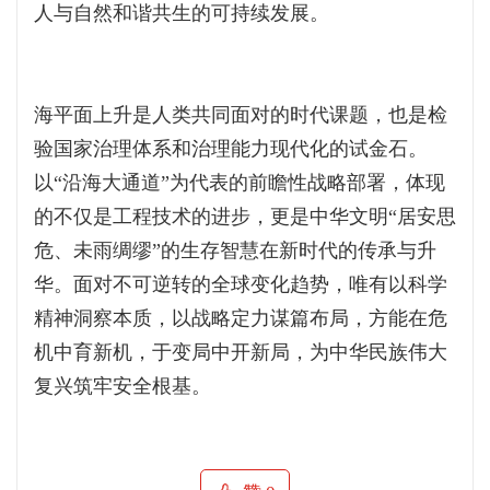
人与自然和谐共生的可持续发展。
海平面上升是人类共同面对的时代课题，也是检
验国家治理体系和治理能力现代化的试金石。
以“沿海大通道”为代表的前瞻性战略部署，体现
的不仅是工程技术的进步，更是中华文明“居安思
危、未雨绸缪”的生存智慧在新时代的传承与升
华。面对不可逆转的全球变化趋势，唯有以科学
精神洞察本质，以战略定力谋篇布局，方能在危
机中育新机，于变局中开新局，为中华民族伟大
复兴筑牢安全根基。