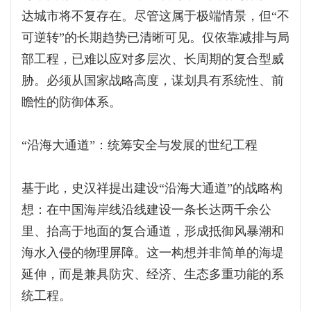
达城市将不复存在。尽管这属于极端情景，但“不
可逆转”的长期趋势已清晰可见。仅依靠减排与局
部工程，已难以应对多层次、长周期的复合型威
胁。必须从国家战略高度，谋划具有系统性、前
瞻性的防御体系。
“沿海大通道”：统筹安全与发展的世纪工程
基于此，史汉祥提出建设“沿海大通道”的战略构
想：在中国海岸线沿线建设一条长达两千余公
里、抬高于地面的复合通道，形成抵御风暴潮和
海水入侵的物理屏障。这一构想并非简单的海堤
延伸，而是兼具防灾、经济、生态多重功能的系
统工程。