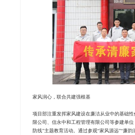
家风润心，联合共建强根基
项目部注重发挥家风建设在廉洁从业中的基础性
限公司、信永中和工程管理有限公司等参建单位
防线”主题教育活动。通过参观“家风源远”“廉