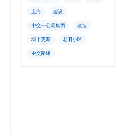
上海
建设
中交一公局集团
改造
城市更新
老旧小区
中交路建