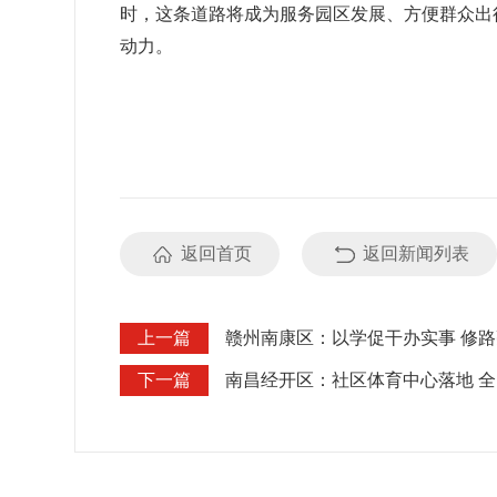
时，这条道路将成为服务园区发展、方便群众出
动力。
返回首页
返回新闻列表
上一篇
赣州南康区：以学促干办实事 修
下一篇
南昌经开区：社区体育中心落地 