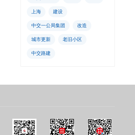
上海
建设
中交一公局集团
改造
城市更新
老旧小区
中交路建