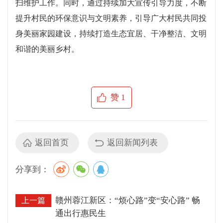
扫维护工作。同时，通过持续加大宣传引导力度，不断
提升村民的环保意识与文明素养，引导广大村民共同投
身美丽家园建设，持续打造生态宜居、干净整洁、文明
和谐的美丽乡村。
赞
1
返回首页
返回新闻列表
分享到：
赣州蓉江新区：“烦心路”变“安心路” 畅
上一篇
通出行惠民生