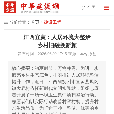
全国
当前位置：
首页
>
建设工程
江西宜黄：人居环境大整治
乡村旧貌换新颜
发布时间：2026-06-09 17:15 来源：本站原创
核心摘要：
初夏时节，万物并秀。为进一步
擦亮乡村生态底色，扎实推进人居环境整治
提升工作，近日，江西省抚州市宜黄县凤冈
镇大鹿村依托新时代文明实践站，组织志愿
者开展了一场环境卫生集中清扫整治行动。
志愿者们以实际行动改善村容村貌，提升村
民生活品质，为打造干净、整洁、优美的乡