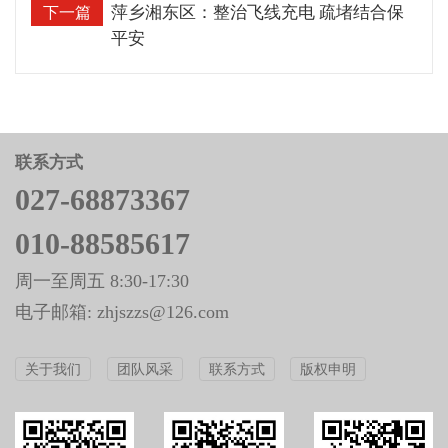
萍乡湘东区：整治飞线充电 疏堵结合保
下一篇
平安
联系方式
027-68873367
010-88585617
周一至周五 8:30-17:30
电子邮箱: zhjszzs@126.com
关于我们
团队风采
联系方式
版权申明