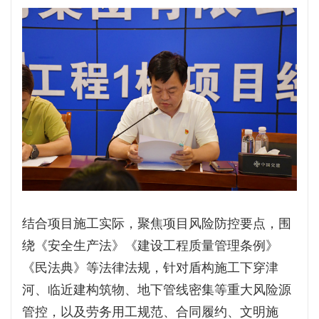
结合项目施工实际，聚焦项目风险防控要点，围
绕《安全生产法》《建设工程质量管理条例》
《民法典》等法律法规，针对盾构施工下穿津
河、临近建构筑物、地下管线密集等重大风险源
管控，以及劳务用工规范、合同履约、文明施