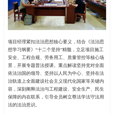
项目经理紧扣法治思想核心要义，结合《法治思
想学习纲要》“十二个坚持”精髓，立足项目施工
安全、工程合规、劳务用工、质量管控等核心场
景，开展专题普法授课。重点解读坚持党对全面
依法治国的领导、坚持以人民为中心、坚持在法
治轨道上全面建设社会主义现代化国家等关键内
容，深刻阐释法治与工程建设、安全生产、民生
保障的内在联系，引导全员树立尊法学法守法用
法的法治意识。