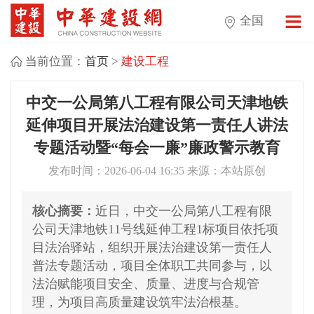
全国
当前位置：
首页
>
建设工程
中交一公局第八工程有限公司天津地铁
延伸项目开展法治建设第一责任人讲法
专题活动暨“每会一廉”廉政警示教育
发布时间：2026-06-04 16:35 来源：本站原创
核心摘要：
近日，中交一公局第八工程有限
公司天津地铁11号线延伸工程1标项目依托项
目法治驿站，组织开展法治建设第一责任人
普法专题活动，项目全体职工共同参与，以
法治赋能项目安全、质量、进度与合规管
理，为项目高质量建设筑牢法治根基。