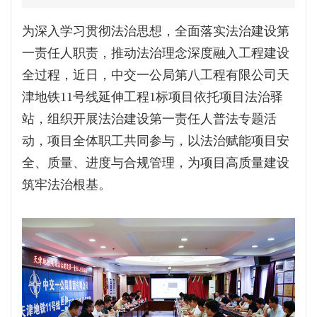
为深入学习贯彻法治思想，全面落实法治建设第
一责任人职责，推动法治理念深度融入工程建设
全过程，近日，中交一公局第八工程有限公司天
津地铁11号线延伸工程1标项目依托项目法治驿
站，组织开展法治建设第一责任人普法专题活
动，项目全体职工共同参与，以法治赋能项目安
全、质量、进度与合规管理，为项目高质量建设
筑牢法治根基。