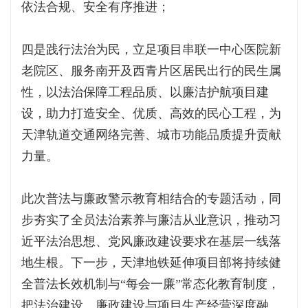
依法合规、安全有序推进；
四是践行法治为民，立足项目串联一中心医院新
老院区、服务南开及西青片区居民出行的民生属
性，以法治保障工程品质、以廉洁护航项目建
设，助力打造安全、优质、高效的民心工程，为
天津轨道交通网络完善、城市功能品质提升贡献
力量。
此次普法与廉政警示教育相结合的专题活动，同
步夯实了全员法治素养与廉洁从业意识，推动习
近平法治思想、党风廉政建设要求在基层一线落
地生根。下一步，天津地铁延伸项目部将持续健
全普法长效机制与“每会一廉”常态化教育制度，
把法治建设、廉政建设与项目生产经营深度融