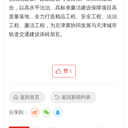
合，以高水平法治、高标准廉洁建设保障项目高
质量落地，全力打造精品工程、安全工程、法治
工程、廉洁工程，为京津冀协同发展与天津城市
轨道交通建设添砖加瓦。
赞
1
返回首页
返回新闻列表
分享到：