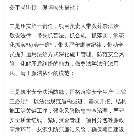
务市民出行、保障民生福祉；
二是压实第一责任，项目负责人带头尊崇法治、
敬畏法律，带头抓普法、抓合规、抓落实，常态
化抓实“每会一廉”，带头严守廉洁纪律，带动全
员提升运用法治方式深化施工管理、防范安全风
险、化解矛盾纠纷的能力，做尊法学法守法用
法、清正廉洁从业的模范；
三是筑牢安全法治防线，严格落实安全生产“三管
三必须”，以法治规范盾构掘进、基坑开挖、结构
施工等关键工序，强化风险隐患排查治理，严守
安全质量红线，紧盯资金管理、项目分包等廉政
高危环节，从源头防范廉洁风险，确保项目建设