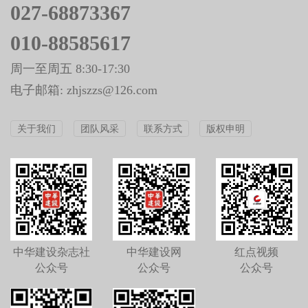
027-68873367
010-88585617
周一至周五 8:30-17:30
电子邮箱: zhjszzs@126.com
关于我们
团队风采
联系方式
版权申明
中华建设杂志社
中华建设网
红点视频
公众号
公众号
公众号