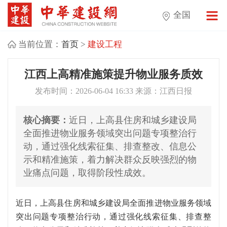
全国
当前位置：
首页
>
建设工程
江西上高精准施策提升物业服务质效
发布时间：2026-06-04 16:33 来源：江西日报
核心摘要：
近日，上高县住房和城乡建设局
全面推进物业服务领域突出问题专项整治行
动，通过强化线索征集、排查整改、信息公
示和精准施策，着力解决群众反映强烈的物
业痛点问题，取得阶段性成效。
近日，上高县住房和城乡建设局全面推进物业服务领域
突出问题专项整治行动，通过强化线索征集、排查整