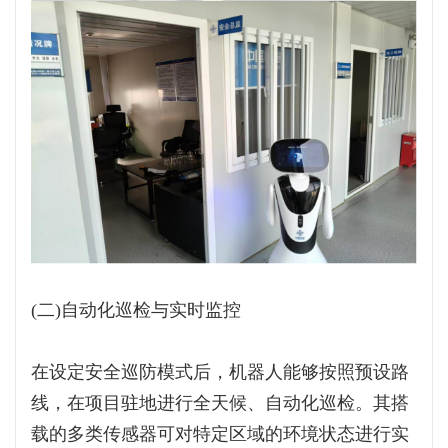
(二)自动化巡检与实时监控
在设定安全巡防模式后，机器人能够按照预设路
线，在项目驻地进行全天候、自动化巡检。其搭
载的多类传感器可对特定区域的环境状态进行实