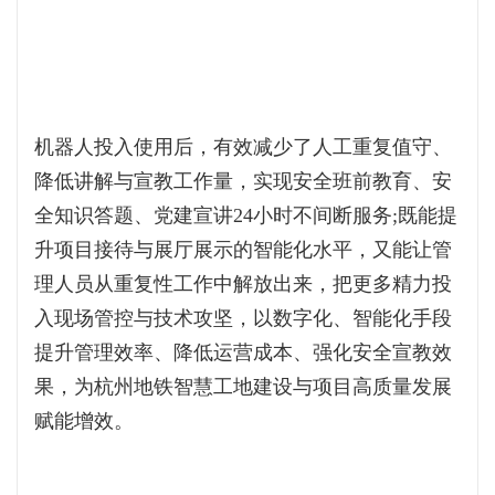
赞
0
返回首页
返回新闻列表
分享到：
工业强筋骨 实干筑新城——永新县推动
上一篇
县域经济高质量发展纪实
中交一公局八公司代表团前往杭州品茗
下一篇
科技股份有限公司开展实地参访交流