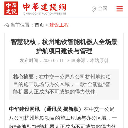
全国
当前位置：
首页
>
建设工程
智慧硬核，杭州地铁智能机器人全场景
护航项目建设与管理
发布时间：2026-05-11 13:48 来源：本站原创
核心摘要：
在中交一公局八公司杭州地铁项
目的施工现场与办公区域，一款“全能型”智
能机器人正成为不可或缺的得力伙伴。
中华建设网讯 （通讯员 揭新颖）
在中交一公局
八公司杭州地铁项目的施工现场与办公区域，一
款“全能型”智能机器人正成为不可或缺的得力伙