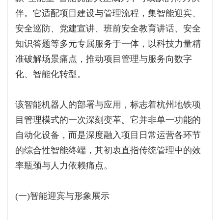
伴。它适配项目建设与管理流程，集智能迎宾、
安全巡防、党建宣讲、班前安全教育讲话、安全
知识答题等多元专属服务于一体，以科技力量精
准破解场景痛点，推动项目管理与服务向数字
化、智能化转型。
该智能机器人的部署与应用，标志着杭州地铁项
目管理模式的一次深刻变革。它并非单一功能的
自动化设备，而是深度融入项目日常运营各环节
的综合性智能终端，其初衷直指传统管理中的效
率瓶颈与人力依赖痛点。
(一)智能迎宾与形象展示