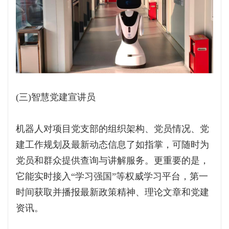
(三)智慧党建宣讲员
机器人对项目党支部的组织架构、党员情况、党
建工作规划及最新动态信息了如指掌，可随时为
党员和群众提供查询与讲解服务。更重要的是，
它能实时接入“学习强国”等权威学习平台，第一
时间获取并播报最新政策精神、理论文章和党建
资讯。