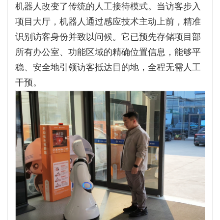
机器人改变了传统的人工接待模式。当访客步入
项目大厅，机器人通过感应技术主动上前，精准
识别访客身份并致以问候。它已预先存储项目部
所有办公室、功能区域的精确位置信息，能够平
稳、安全地引领访客抵达目的地，全程无需人工
干预。