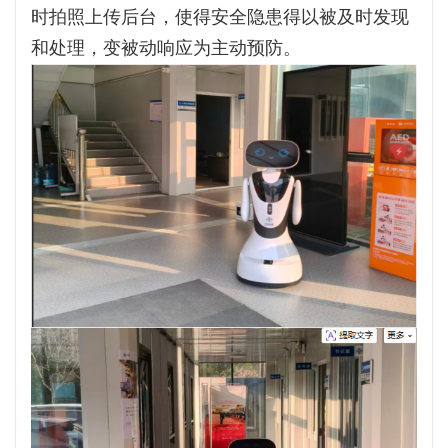
时拍照上传后台，使得安全隐患得以被及时发现
和处理，变被动响应为主动预防。