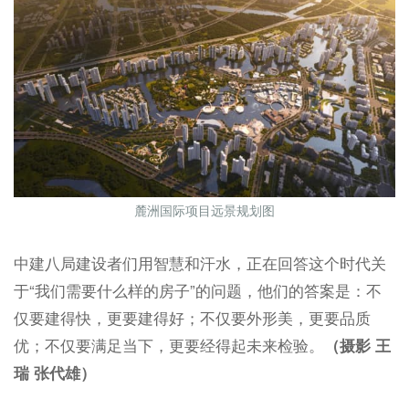
麓洲国际项目远景规划图
中建八局建设者们用智慧和汗水，正在回答这个时代关
于“我们需要什么样的房子”的问题，他们的答案是：不
仅要建得快，更要建得好；不仅要外形美，更要品质
优；不仅要满足当下，更要经得起未来检验。
（摄影 王
瑞 张代雄）