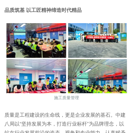
品质筑基 以工匠精神缔造时代精品
施工质量管理
质量是工程建设的生命线，更是企业发展的基石。中建
八局以“坚持发展为本，打造行业标杆”为品牌理念，以
站在行业发展前沿的姿态、视角和专业能力，认真赋予