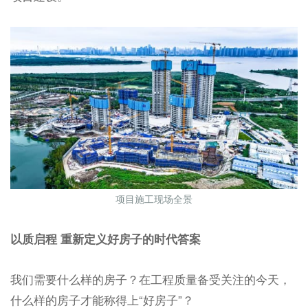
项目施工现场全景
以质启程 重新定义好房子的时代答案
我们需要什么样的房子？在工程质量备受关注的今天，
什么样的房子才能称得上“好房子”？