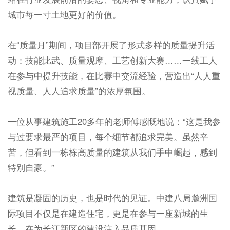
城市每一寸土地更好的价值。
在“质量月”期间，项目部开展了形式多样的质量提升活
动：技能比武、质量观摩、工艺创新大赛……一线工人
在参与中提升技能，在比赛中交流经验，营造出“人人重
视质量、人人追求质量”的浓厚氛围。
一位从事建筑施工20多年的老师傅感慨地说：“这是我参
与过要求最严的项目，每个细节都追求完美。虽然辛
苦，但看到一栋栋高质量的建筑从我们手中崛起，感到
特别自豪。”
建筑是凝固的历史，也是时代的见证。中建八局麓洲国
际项目不仅是在建造住宅，更是在参与一座新城的生
长，在为长江新区的建设注入品质基因。