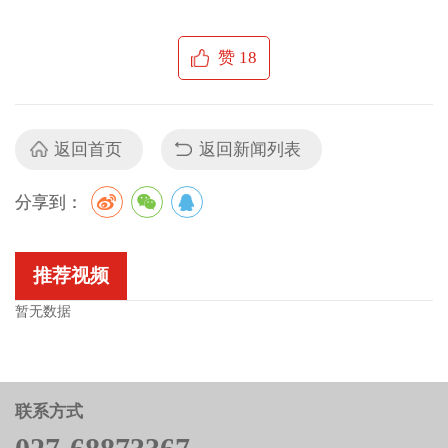
赞
18
返回首页
返回新闻列表
分享到：
推荐视频
暂无数据
联系方式