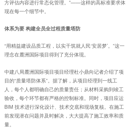
方评估内容进行常态化管理。”——这样的高标准要求体
现在每一个细节中。
体系为要 构建全员全过程质量塔防
“用精益建设品质工程，以实干筑就人民‘安居梦’。”这一
理念在麓洲国际项目得到了充分体现。
中建八局麓洲国际项目项目经理杜小鼎向记者介绍了项
目的“质量塔防体系”。据了解，从项目经理到一线工
人，每个人都明确自己的质量责任；从材料采购到竣工
验收，每个环节都有严格的控制标准。同时，项目应运
BIM 技术进行深化设计、技术交底和现场复核。在施工
前发现潜在问题并及时解决，大大提高了施工效率和质
量。