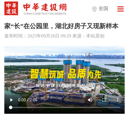
全国
家“长”在公园里，湖北好房子又现新样本
发布时间：2025年09月26日 09:29 来源：本站原创