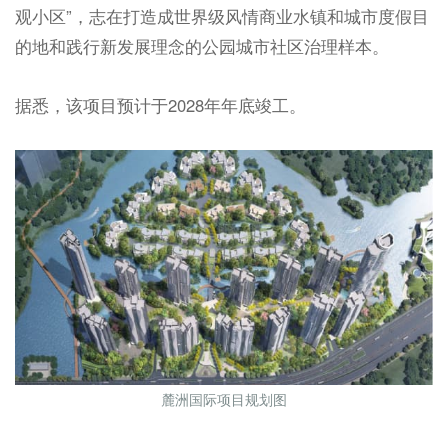
观小区”，志在打造成世界级风情商业水镇和城市度假目
的地和践行新发展理念的公园城市社区治理样本。
据悉，该项目预计于2028年年底竣工。
麓洲国际项目规划图