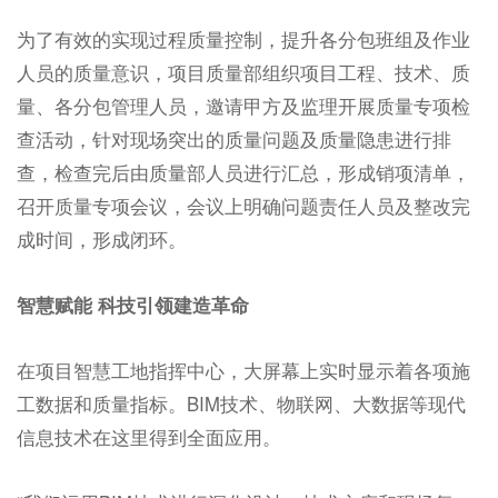
为了有效的实现过程质量控制，提升各分包班组及作业
人员的质量意识，项目质量部组织项目工程、技术、质
量、各分包管理人员，邀请甲方及监理开展质量专项检
查活动，针对现场突出的质量问题及质量隐患进行排
查，检查完后由质量部人员进行汇总，形成销项清单，
召开质量专项会议，会议上明确问题责任人员及整改完
成时间，形成闭环。
智慧赋能 科技引领建造革命
在项目智慧工地指挥中心，大屏幕上实时显示着各项施
工数据和质量指标。BIM技术、物联网、大数据等现代
信息技术在这里得到全面应用。