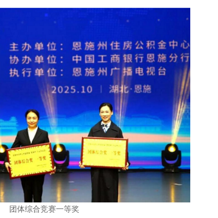
团体综合竞赛一等奖