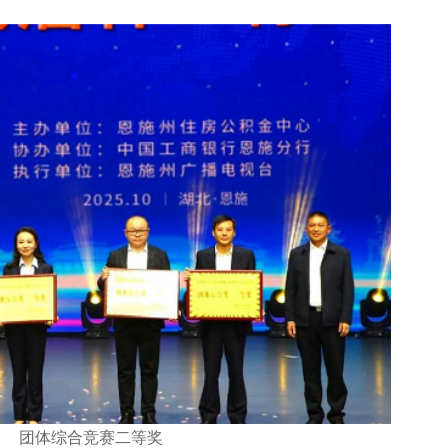
团体综合竞赛二等奖