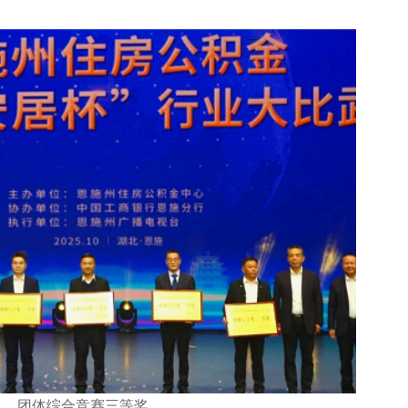
团体综合竞赛三等奖