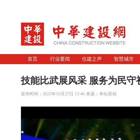
首页
行业要闻
住建之声
智慧城市
技能比武展风采 服务为民守
发布时间：2025年10月27日 13:46 来源：本站原创