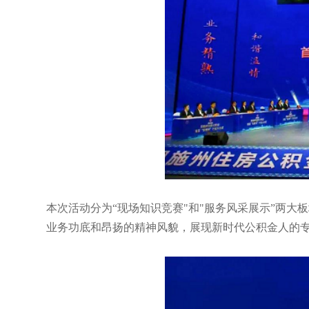
本次活动分为“现场知识竞赛"和"服务风采展示”两
业务功底和昂扬的精神风貌，展现新时代公积金人的