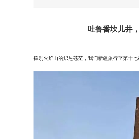
吐鲁番坎儿井
挥别火焰山的炽热苍茫，我们新疆旅行至第十七