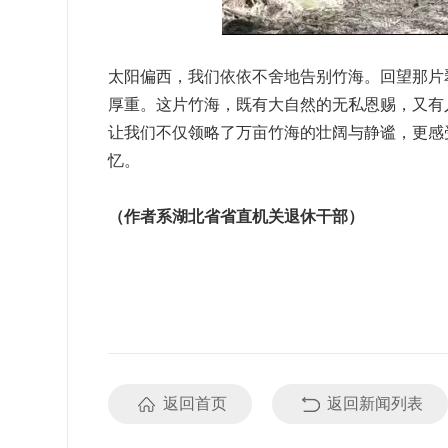
太阳偏西，我们依依不舍地告别竹海。回望那片
厚重。这片竹海，既有大自然的无私恩赐，又有
让我们不仅领略了万亩竹海的壮阔与静谧，更感
忆。
（作者系湖北省省直机关退休干部）
返回首页
返回新闻列表