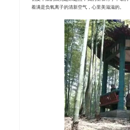
着满是负氧离子的清新空气，心里美滋滋的。