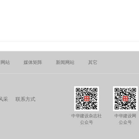
团网站
媒体矩阵
新闻网站
其它
风采
联系方式
中华建设杂志社
中华建设网
公众号
公众号