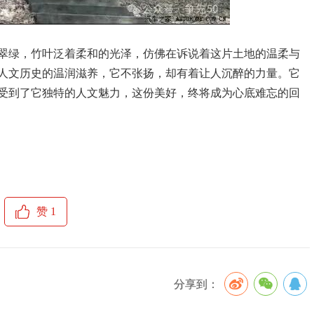
翠绿，竹叶泛着柔和的光泽，仿佛在诉说着这片土地的温柔与
人文历史的温润滋养，它不张扬，却有着让人沉醉的力量。它
受到了它独特的人文魅力，这份美好，终将成为心底难忘的回
赞
1
分享到：