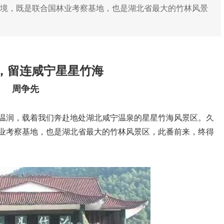
秘境，既是联合国林业考察基地，也是湖北省最大的竹林风景
。
，留连咸宁星星竹海
周争先
温润，载着我们奔赴地处湖北咸宁温泉的星星竹海风景区。久
业考察基地，也是湖北省最大的竹林风景区，此番前来，终得