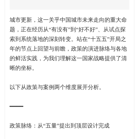
城市更新，这一关乎中国城市未来走向的重大命
题，正在经历从“有没有”到“好不好”、从试点探
索到系统落地的深刻转变。站在“十五五”开局之
年的节点上回望与前瞻，政策的演进脉络与各地
的鲜活实践，为我们理解这一国家战略提供了清
晰的坐标。
以下从政策与案例两个维度展开分析。
━━━━
政策脉络：从“五量”提出到顶层设计完成