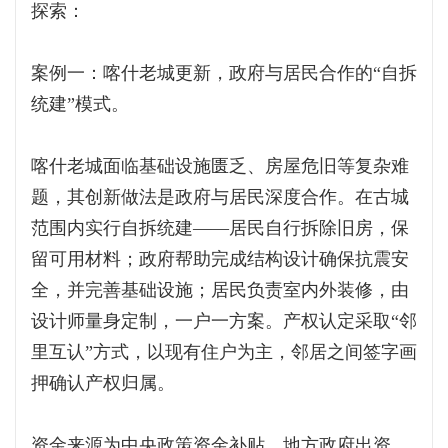
探索：
案例一：喀什老城更新，政府与居民合作的“自拆
统建”模式。
喀什老城面临基础设施匮乏、房屋危旧等复杂难
题，其创新做法是政府与居民深度合作。在古城
范围内实行自拆统建——居民自行拆除旧房，保
留可用材料；政府帮助完成结构设计确保抗震安
全，并完善基础设施；居民负责室内外装修，由
设计师量身定制，一户一方案。产权认定采取“邻
里互认”方式，以现有住户为主，邻居之间签字画
押确认产权归属。
资金来源为中央政策资金补贴、地方政府出资、