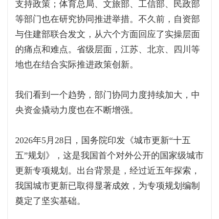
支持政策；体育总局、文旅部、工信部、民政部
等部门也在研究协同推进举措。不久前，自资部
与住建部联合发文，从六个方面回应了实操层面
的痛点和难点。省级层面，江苏、北京、四川等
地也在结合实际推进政策创新。
我们看到一个趋势，部门协同力度持续加大，中
央资金撬动力度也在不断增强。
2026年5月28日，国务院印发《城市更新“十五
五”规划》，这是我国首个对外公开的国家级城市
更新专项规划。出台背景是，经过近五年探索，
我国城市更新已取得显著成效，为专项规划编制
奠定了坚实基础。