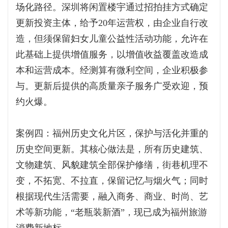
场化路径。深圳将闲置楼宇通过招拍挂方式确定
更新投资主体，给予20年运营权，由企业自行改
造，但须保留妇女儿童公益性活动功能，允许在
此基础上提供增值服务，以增值收益覆盖改造成
本和运营成本。经测算有微利空间，企业积极参
与。更新后提供的高质量亲子服务广受欢迎，预
约火爆。
案例四：福州历史文化片区，保护与活化并重的
历史空间更新。其核心做法是，所有历史建筑、
文物建筑、风貌建筑全部保护修缮，街巷机理不
变，不拓宽、不拉直，保留记忆与烟火气；同时
根据现代生活需要，融入商务、商业、时尚、艺
术等新功能，“老瓶装新酒”，现已成为福州旅游