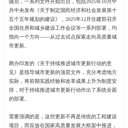
随后，一系列文件开始出台，包括2025年10月中
共中央发布《关于制定国民经济和社会发展第十
五个五年规划的建议》，2025年12月住建部召开
全国住房和城乡建设工作会议等一系列部署，均
指向一个方向——从过去试点探索走向高质量城
市更新。
两办印发的《关于持续推进城市更新行动的意
见》是指导城市更新的顶层文件，充分考虑地方
实际，将前期实践经验和改革成果上升为制度安
排，对于持续推进城市更新行动作出了系统全面
的部署。
需要强调的是，这些更新不再是传统的工程建设
项目，而应放在国家高质量发展大框架中推进，