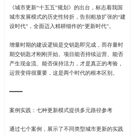
《城市更新“十五五”规划》的出台，标志着我国
城市发展模式的历史性转折，告别粗放扩张的“建
设时代”，全面迈入精耕细作的“更新时代”。
增量时期的建设逻辑是交钥匙即完成，而存量时
期交钥匙才刚刚开始。项目能否持续运营、能否
产生现金流、能否保持活力，才是真正的考验，
运营变得很重要，这是两个时代的根本区别。
━━━━
案例实践：七种更新模式提供多元路径参考
通过七个案例，展示了不同类型城市更新的实践