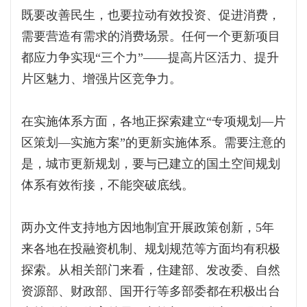
既要改善民生，也要拉动有效投资、促进消费，
需要营造有需求的消费场景。任何一个更新项目
都应力争实现“三个力”——提高片区活力、提升
片区魅力、增强片区竞争力。
在实施体系方面，各地正探索建立“专项规划—片
区策划—实施方案”的更新实施体系。需要注意的
是，城市更新规划，要与已建立的国土空间规划
体系有效衔接，不能突破底线。
两办文件支持地方因地制宜开展政策创新，5年
来各地在投融资机制、规划规范等方面均有积极
探索。从相关部门来看，住建部、发改委、自然
资源部、财政部、国开行等多部委都在积极出台