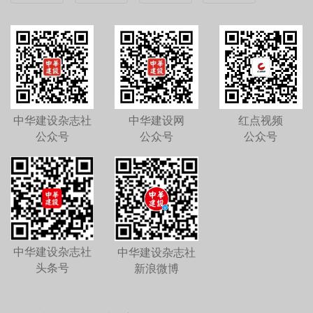
中华建设杂志社
中华建设网
红点视频
公众号
公众号
公众号
中华建设杂志社
中华建设杂志社
头条号
新浪微博