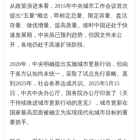
从政策演进来看，2015年中央城市工作会议首次
提出“五量”概念，即框定总量、限定容量、盘活
存量、做优增量、提高质量。彼时中国还处于快
速发展期，中央虽已预判趋势，但因文件未公
开，各地仍处于高速扩张阶段。
2020年，中央明确提出实施城市更新行动，但由
于各方认知尚未统一，采取了试点先行策略。直
到2025年，社会各界达成共识。2025年5月15
日，中共中央办公厅、国务院办公厅印发了《关
于持续推进城市更新行动的意见》，城市更新在
国家最高层面被确立为实现现代化城市目标的重
要抓手。