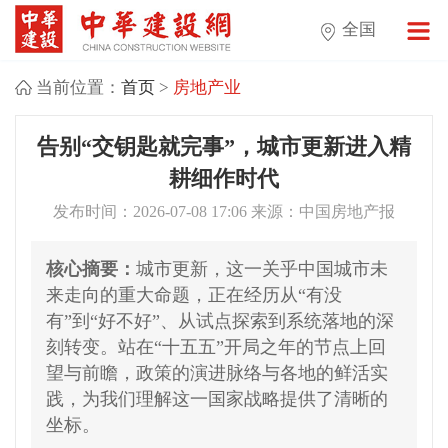
全国
当前位置：
首页
>
房地产业
告别“交钥匙就完事”，城市更新进入精
耕细作时代
发布时间：2026-07-08 17:06 来源：中国房地产报
核心摘要：
城市更新，这一关乎中国城市未
来走向的重大命题，正在经历从“有没
有”到“好不好”、从试点探索到系统落地的深
刻转变。站在“十五五”开局之年的节点上回
望与前瞻，政策的演进脉络与各地的鲜活实
践，为我们理解这一国家战略提供了清晰的
坐标。