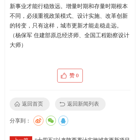
新事业才能行稳致远。增量时期和存量时期根本
不同，必须重视政策模式、设计实施、改革创新
的转变，只有这样，城市更新才能走稳走远。
（杨保军 住建部原总经济师、全国工程勘察设计
大师）
赞
0
返回首页
返回新闻列表
分享到：