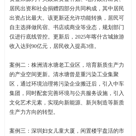
居民出资和社会捐赠四部分共同构成，其中居民
出资占比最大。该更新还允许功能转换，居民可
自主选择做民宿、书店或商业等业态，规划部门
仅进行底线管控。更新后，2025年喀什古城旅游
收入达到90亿元，居民收入提高3倍。
案例二：株洲清水塘老工业区，培育新质生产力
的产业空间更新。清水塘曾是重污染工业集聚
区，通过环境治理将污染企业搬迁后，引入中车
集团，同时配套完善环境与公共服务设施，引入
文化艺术元素，实现向新能源、新兴制造等新质
生产力方向的转型。
案例三：深圳妇女儿童大厦，闲置楼宇盘活的市