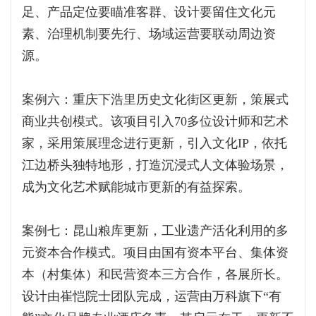
足、产品定位要瞄准客群、设计要留住文化元
素、治理机制要先行、场域运营要联动周边资
源。
案例六：重庆下浩里历史文化街区更新，策展式
商业共创模式。该项目引入70多位设计师和艺术
家，采用策展理念进行更新，引入文化IP，依托
江边桥头独特地形，打造沉浸式人文体验场景，
成为文化艺术赋能城市更新的有益探索。
案例七：昆山粮库更新，工业遗产活化利用的多
元资本合作模式。项目由国有资本平台、集体资
本（村集体）和民营资本三方合作，各展所长。
设计由崔恺院士团队完成，运营由万科旗下“有