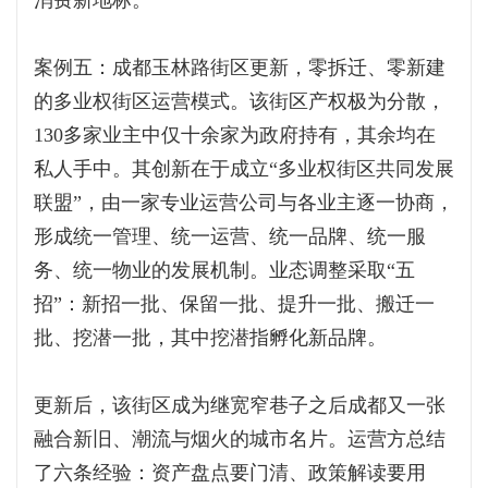
消费新地标。
案例五：成都玉林路街区更新，零拆迁、零新建
的多业权街区运营模式。该街区产权极为分散，
130多家业主中仅十余家为政府持有，其余均在
私人手中。其创新在于成立“多业权街区共同发展
联盟”，由一家专业运营公司与各业主逐一协商，
形成统一管理、统一运营、统一品牌、统一服
务、统一物业的发展机制。业态调整采取“五
招”：新招一批、保留一批、提升一批、搬迁一
批、挖潜一批，其中挖潜指孵化新品牌。
更新后，该街区成为继宽窄巷子之后成都又一张
融合新旧、潮流与烟火的城市名片。运营方总结
了六条经验：资产盘点要门清、政策解读要用