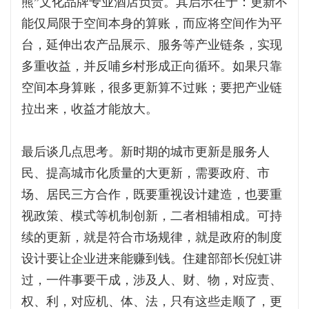
熊”文化品牌专业酒店负责。其启示在于：更新不
能仅局限于空间本身的算账，而应将空间作为平
台，延伸出农产品展示、服务等产业链条，实现
多重收益，并反哺乡村形成正向循环。如果只靠
空间本身算账，很多更新算不过账；要把产业链
拉出来，收益才能放大。
最后谈几点思考。新时期的城市更新是服务人
民、提高城市化质量的大更新，需要政府、市
场、居民三方合作，既要重视设计建造，也要重
视政策、模式等机制创新，二者相辅相成。可持
续的更新，就是符合市场规律，就是政府的制度
设计要让企业进来能赚到钱。住建部部长倪虹讲
过，一件事要干成，涉及人、财、物，对应责、
权、利，对应机、体、法，只有这些走顺了，更