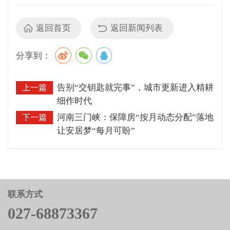
返回首页
返回新闻列表
分享到：
告别“交钥匙就完事”，城市更新进入精耕
上一篇
细作时代
河南三门峡：保障房“按月动态分配”落地
下一篇
让安居梦“每月可盼”
联系方式
027-68873367