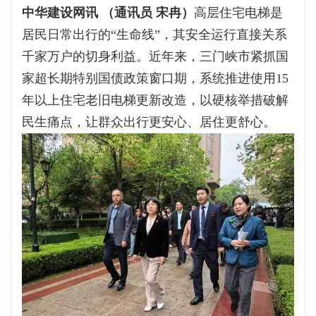
中华建设网讯 （通讯员 宋冉）
高层住宅电梯是
居民日常出行的“生命线”，其安全运行直接关系
千家万户的切身利益。近年来，三门峡市紧抓国
家超长期特别国债政策窗口期，系统推进使用15
年以上住宅老旧电梯更新改造，以硬核举措破解
民生痛点，让群众出行更安心、居住更舒心。