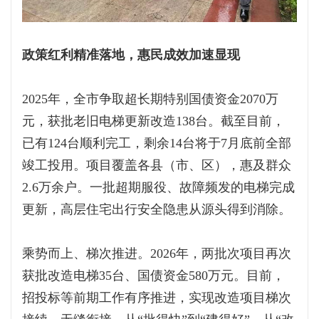
政策红利精准落地，惠民成效加速显现
2025年，全市争取超长期特别国债资金2070万
元，获批老旧电梯更新改造138台。截至目前，
已有124台顺利完工，剩余14台将于7月底前全部
竣工投用。项目覆盖各县（市、区），惠及群众
2.6万余户。一批超期服役、故障频发的电梯完成
更新，高层住宅出行安全隐患从源头得到消除。
乘势而上、梯次推进。2026年，两批次项目再次
获批改造电梯35台、国债资金580万元。目前，
招投标等前期工作有序推进，实现改造项目梯次