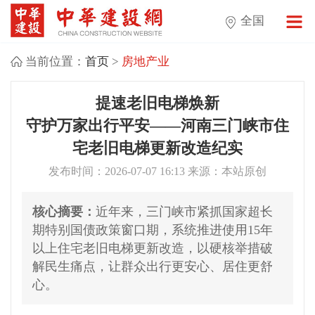
全国
当前位置：
首页
>
房地产业
提速老旧电梯焕新
守护万家出行平安——河南三门峡市住
宅老旧电梯更新改造纪实
发布时间：2026-07-07 16:13 来源：本站原创
核心摘要：
近年来，三门峡市紧抓国家超长
期特别国债政策窗口期，系统推进使用15年
以上住宅老旧电梯更新改造，以硬核举措破
解民生痛点，让群众出行更安心、居住更舒
心。