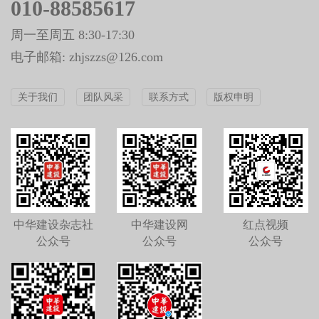
010-88585617
周一至周五 8:30-17:30
电子邮箱: zhjszzs@126.com
关于我们
团队风采
联系方式
版权申明
中华建设杂志社
中华建设网
红点视频
公众号
公众号
公众号