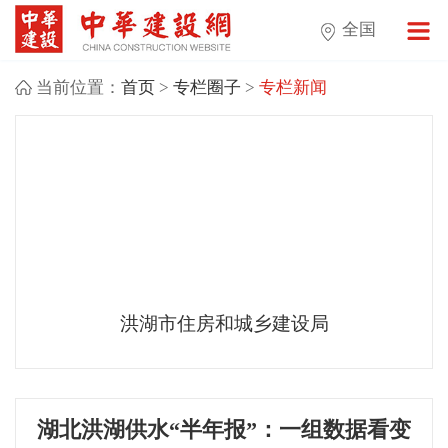
全国
当前位置：
首页
>
专栏圈子
>
专栏新闻
洪湖市住房和城乡建设局
湖北洪湖供水“半年报”：一组数据看变