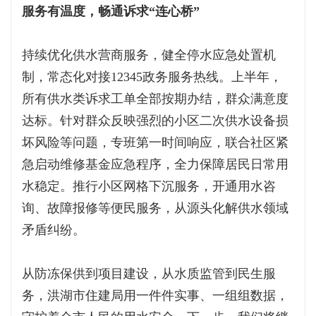
服务有温度，畅通诉求“连心桥”
持续优化供水营商服务，健全停水应急处置机
制，常态化对接12345政务服务热线。上半年，
所有供水类诉求工单全部按期办结，群众满意度
达标。针对群众反映强烈的小区二次供水设备损
坏风险等问题，专班第一时间响应，联合社区紧
急启动维修基金应急程序，全力保障居民日常用
水稳定。推行小区网格下沉服务，开通用水咨
询、故障报修等便民服务，从源头化解供水领域
矛盾纠纷。
从防冻保供到项目建设，从水质监管到民生服
务，洪湖市住建局用一件件实事、一组组数据，