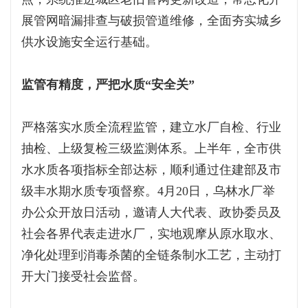
展管网暗漏排查与破损管道维修，全面夯实城乡
供水设施安全运行基础。
监管有精度，严把水质“安全关”
严格落实水质全流程监管，建立水厂自检、行业
抽检、上级复检三级监测体系。上半年，全市供
水水质各项指标全部达标，顺利通过住建部及市
级丰水期水质专项督察。4月20日，乌林水厂举
办公众开放日活动，邀请人大代表、政协委员及
社会各界代表走进水厂，实地观摩从原水取水、
净化处理到消毒杀菌的全链条制水工艺，主动打
开大门接受社会监督。