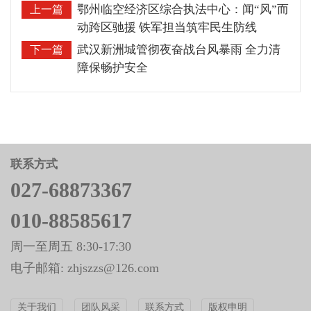
鄂州临空经济区综合执法中心：闻“风”而
上一篇
动跨区驰援 铁军担当筑牢民生防线
武汉新洲城管彻夜奋战台风暴雨 全力清
下一篇
障保畅护安全
联系方式
027-68873367
010-88585617
周一至周五 8:30-17:30
电子邮箱: zhjszzs@126.com
关于我们
团队风采
联系方式
版权申明