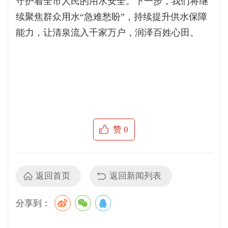
守护着全市人民的用水安全。下一步，我们将继
续聚焦群众用水“急难愁盼”，持续提升供水保障
能力，让清泉流入千家万户，润泽百姓心田。
赞
0
返回首页
返回新闻列表
分享到：