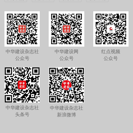
中华建设杂志社
中华建设网
红点视频
公众号
公众号
公众号
中华建设杂志社
中华建设杂志社
头条号
新浪微博