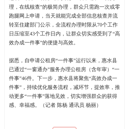
理，在线核查”的极简办理，群众只需跑一次或零
跑腿网上申请，当天就能完成全部信息核查并流
转至住建部门公示，全流程办理时限从70个工作
日压缩至43个工作日内，让群众切实感受到了“高
效办成一件事”的便捷与高效。
据悉，自申请公租房“一件事”运行以来，惠水县
已通过“一窗通办”服务办理公租房（含年审）“一
件事”46件。下一步，惠水县将聚焦“高效办成一
件事”，持续优化服务流程，减环节，提效率，推
动更多“一件事”落地见效，切实增强群众的获得
感、幸福感。（记者 陈杨 通讯员 杨丽）