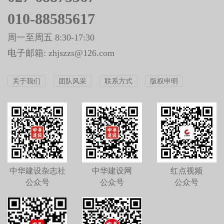
010-88585617
周一至周五 8:30-17:30
电子邮箱: zhjszzs@126.com
关于我们
团队风采
联系方式
版权申明
中华建设杂志社
中华建设网
红点视频
公众号
公众号
公众号