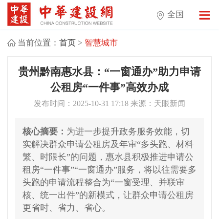
全国
当前位置：
首页
>
智慧城市
贵州黔南惠水县：“一窗通办”助力申请
公租房“一件事”高效办成
发布时间：2025-10-31 17:18 来源：天眼新闻
核心摘要：
为进一步提升政务服务效能，切
实解决群众申请公租房及年审“多头跑、材料
繁、时限长”的问题，惠水县积极推进申请公
租房“一件事”“一窗通办”服务，将以往需要多
头跑的申请流程整合为“一窗受理、并联审
核、统一出件”的新模式，让群众申请公租房
更省时、省力、省心。