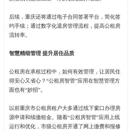
后续，重庆还将通过电子合同签署平台，简化签
约手续；通过数字化退房管理流程，提高公租房
流转率。
智慧精细管理 提升居住品质
公租房在承租过程中，如何有效管理，让居民住
得安心又省心？“公租房智管”应用在智慧管理方
面也有“妙招”。
以前重庆市公租房租户大多通过线下窗口办理房
源申请和续缴租金。随着“公租房智管”应用上线
运行和优化，市级公租房开通了网上缴费和报修