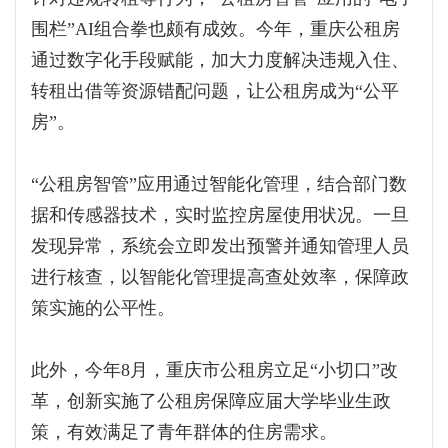
围栏”AI组合拳也颇有成效。今年，重庆公租房
通过数字化手段赋能，加大力度解决违规入住、
转租出借等资源错配问题，让公租房成为“公平
房”。
“公租房智管”应用通过智能化管理，结合部门数
据和传感器技术，实时监控房屋使用状况。一旦
发现异常，系统会立即发出预警并通知管理人员
进行核查，以智能化管理提高查处效率，保障政
策实施的公平性。
此外，今年8月，重庆市公租房立足“小切口”改
革，创新实施了公租房保障应届大学毕业生政
策，有效满足了青年群体的住房需求。