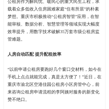
公租房作为解民忧、暖民心的重大民生工程，承
载着众多低收入住房困难家庭“住有所居”的朴素
梦想。重庆市积极推动“公租房智管”应用，在智
能审核、数据分析、智慧管理等领域实现大幅度
效率提升，用数字技术破解35万套市级公租房监
管难题。
人房自动匹配 提升配租效率
“以前申请公租房要跑好几个窗口交材料，如今在
手机上点点就能完成，真是太方便了！”近日，在
重庆市渝北区空港佳园公租房小区房管中心，前
来咨询公租房申请流程的李阿姨对服务的新变化
赞不绝口。