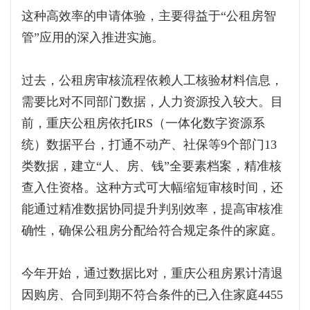
这种高效率的申请体验，主要得益于“公租房智
管”应用的深入推进实施。
过去，公租房审核流程依赖人工核验材料信息，
需要比对不同部门数据，人力资源投入较大。目
前，重庆公租房依托IRS（一体化数字资源系
统）数据平台，打通不动产、社保等9个部门13
类数据，建立“人、房、钱”全要素档案，精准核
查入住资格。这种方式可大幅缩短审核时间，还
能通过精准数据协同提升判别效率，提高审核准
确性，确保公租房分配给符合规定条件的家庭。
今年开始，通过数据比对，重庆公租房累计清退
因购房、合同到期不符合条件的已入住家庭4455