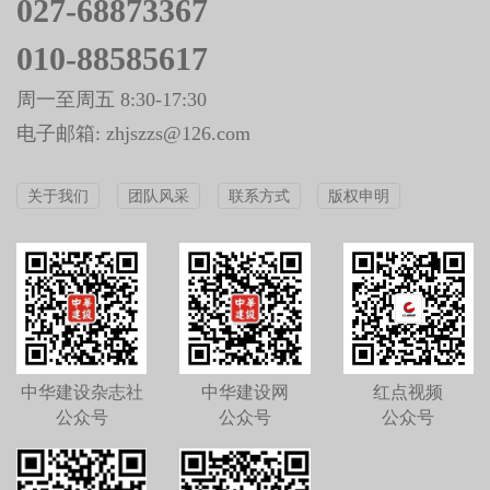
027-68873367
010-88585617
周一至周五 8:30-17:30
电子邮箱: zhjszzs@126.com
关于我们
团队风采
联系方式
版权申明
中华建设杂志社
中华建设网
红点视频
公众号
公众号
公众号