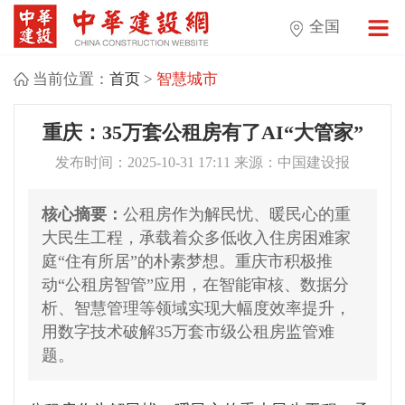
全国
当前位置：
首页
>
智慧城市
重庆：35万套公租房有了AI“大管家”
发布时间：2025-10-31 17:11 来源：中国建设报
核心摘要：
公租房作为解民忧、暖民心的重
大民生工程，承载着众多低收入住房困难家
庭“住有所居”的朴素梦想。重庆市积极推
动“公租房智管”应用，在智能审核、数据分
析、智慧管理等领域实现大幅度效率提升，
用数字技术破解35万套市级公租房监管难
题。