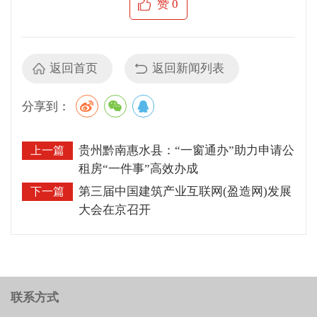
赞
0
返回首页
返回新闻列表
分享到：
贵州黔南惠水县：“一窗通办”助力申请公
上一篇
租房“一件事”高效办成
第三届中国建筑产业互联网(盈造网)发展
下一篇
大会在京召开
联系方式