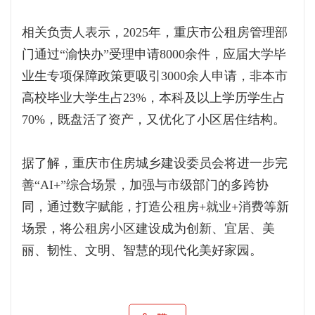
相关负责人表示，2025年，重庆市公租房管理部
门通过“渝快办”受理申请8000余件，应届大学毕
业生专项保障政策更吸引3000余人申请，非本市
高校毕业大学生占23%，本科及以上学历学生占
70%，既盘活了资产，又优化了小区居住结构。
据了解，重庆市住房城乡建设委员会将进一步完
善“AI+”综合场景，加强与市级部门的多跨协
同，通过数字赋能，打造公租房+就业+消费等新
场景，将公租房小区建设成为创新、宜居、美
丽、韧性、文明、智慧的现代化美好家园。