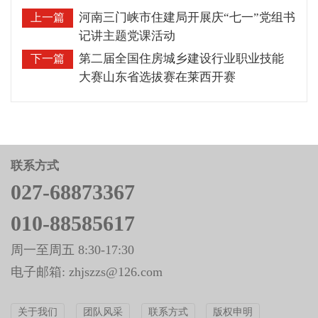
河南三门峡市住建局开展庆“七一”党组书
上一篇
记讲主题党课活动
第二届全国住房城乡建设行业职业技能
下一篇
大赛山东省选拔赛在莱西开赛
联系方式
027-68873367
010-88585617
周一至周五 8:30-17:30
电子邮箱: zhjszzs@126.com
关于我们
团队风采
联系方式
版权申明