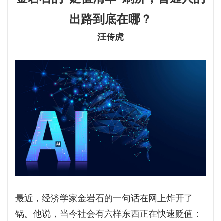
出路到底在哪？
汪传虎
最近，经济学家金岩石的一句话在网上炸开了
锅。他说，当今社会有六样东西正在快速贬值：