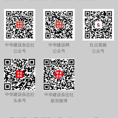
中华建设杂志社
中华建设网
红点视频
公众号
公众号
公众号
中华建设杂志社
中华建设杂志社
头条号
新浪微博