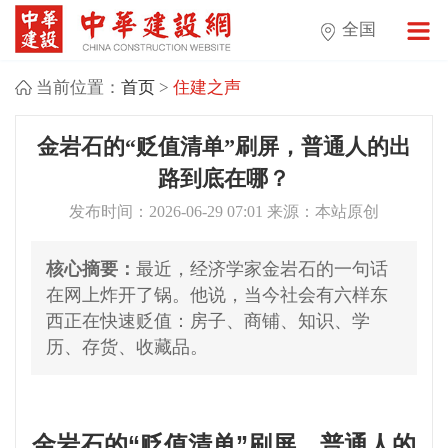
全国
当前位置：
首页
>
住建之声
金岩石的“贬值清单”刷屏，普通人的出
路到底在哪？
发布时间：2026-06-29 07:01 来源：本站原创
核心摘要：
最近，经济学家金岩石的一句话
在网上炸开了锅。他说，当今社会有六样东
西正在快速贬值：房子、商铺、知识、学
历、存货、收藏品。
金岩石的“贬值清单”刷屏，普通人的