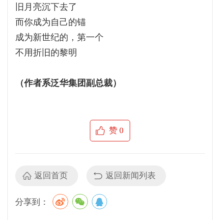
旧月亮沉下去了
而你成为自己的锚
成为新世纪的，第一个
不用折旧的黎明
（作者系泛华集团副总裁）
赞
0
返回首页
返回新闻列表
分享到：