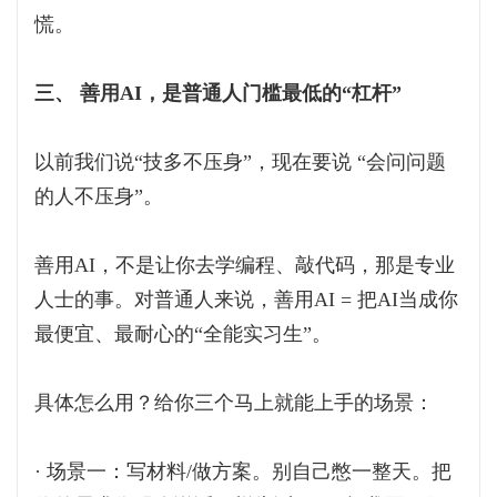
慌。
三、 善用AI，是普通人门槛最低的“杠杆”
以前我们说“技多不压身”，现在要说 “会问问题
的人不压身”。
善用AI，不是让你去学编程、敲代码，那是专业
人士的事。对普通人来说，善用AI = 把AI当成你
最便宜、最耐心的“全能实习生”。
具体怎么用？给你三个马上就能上手的场景：
· 场景一：写材料/做方案。别自己憋一整天。把