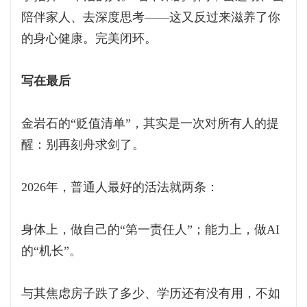
陪伴家人、去深度思考——这又反过来滋养了你
的身心健康。完美闭环。
写在最后
金岩石的“贬值清单”，其实是一次对所有人的提
醒：别再刻舟求剑了。
2026年，普通人最好的活法就两条：
身体上，做自己的“第一责任人”；能力上，做AI
的“机长”。
与其焦虑房子跌了多少、学历还有没有用，不如