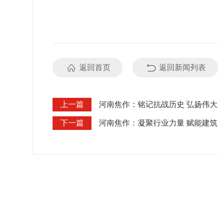
返回首页
返回新闻列表
上一篇
河南焦作：铭记抗战历史 弘扬伟
下一篇
河南焦作：凝聚行业力量 赋能建