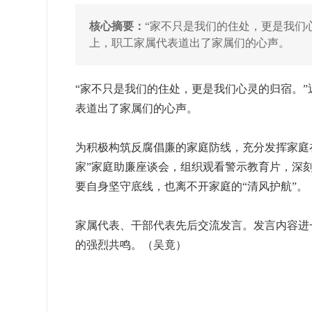
核心摘要：
“家不只是我们的住处，更是我们
上，职工家属代表道出了家属们的心声。
“家不只是我们的住处，更是我们心灵的归宿。
表道出了家属们的心声。
为积极构筑反腐倡廉的家庭防线，充分发挥家庭
家”家庭助廉座谈会，组织观看警示教育片，深
要自身坚守底线，也离不开家庭的“清风护航”。
家属代表、干部代表先后交流发言。发言内容进一
的强烈共鸣。（吴竟）